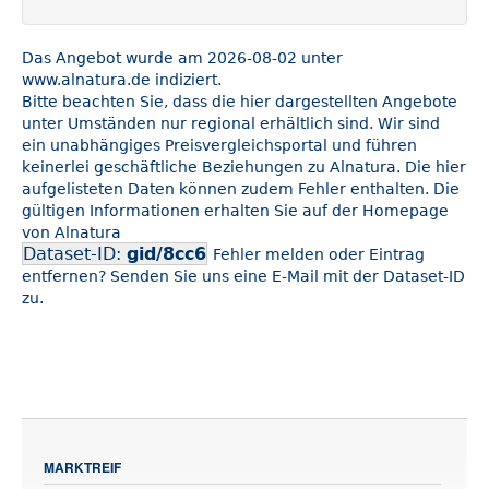
Das Angebot wurde am 2026-08-02 unter
www.alnatura.de indiziert.
Bitte beachten Sie, dass die hier dargestellten Angebote
unter Umständen nur regional erhältlich sind. Wir sind
ein unabhängiges Preisvergleichsportal und führen
keinerlei geschäftliche Beziehungen zu Alnatura. Die hier
aufgelisteten Daten können zudem Fehler enthalten. Die
gültigen Informationen erhalten Sie auf der Homepage
von Alnatura
Dataset-ID:
gid/8cc6
Fehler melden oder Eintrag
entfernen? Senden Sie uns eine E-Mail mit der Dataset-ID
zu.
MARKTREIF