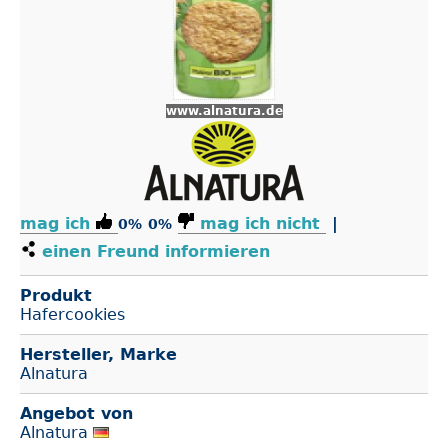
www.alnatura.de
mag ich
mag ich nicht
|
0%
0%
einen Freund informieren
Produkt
Hafercookies
Hersteller, Marke
Alnatura
Angebot von
Alnatura