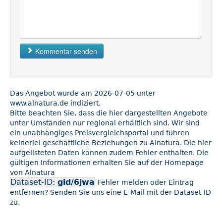
Kommentar senden
Das Angebot wurde am 2026-07-05 unter
www.alnatura.de indiziert.
Bitte beachten Sie, dass die hier dargestellten Angebote
unter Umständen nur regional erhältlich sind. Wir sind
ein unabhängiges Preisvergleichsportal und führen
keinerlei geschäftliche Beziehungen zu Alnatura. Die hier
aufgelisteten Daten können zudem Fehler enthalten. Die
gültigen Informationen erhalten Sie auf der Homepage
von Alnatura
Dataset-ID:
gid/6jwa
Fehler melden oder Eintrag
entfernen? Senden Sie uns eine E-Mail mit der Dataset-ID
zu.