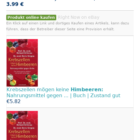
3.99 €
Right Now on eBay
Produkt online kaufen
Ein Klick auf einen Link und dortiges Kaufen eines Artikels, kann dazu
führen, dass der Betreiber dieser Seite eine Provision erhält.
Krebszellen mögen keine
Himbeeren:
Nahrungsmittel gegen ... | Buch | Zustand gut
€5.82