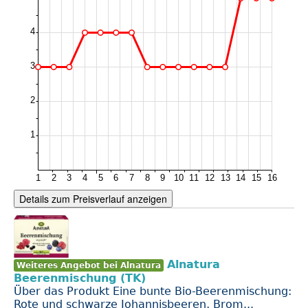
Details zum Preisverlauf anzeigen
Alnatura
Weiteres Angebot bei Alnatura
Beerenmischung (TK)
Über das Produkt Eine bunte Bio-Beerenmischung:
Rote und schwarze Johannisbeeren, Brom...