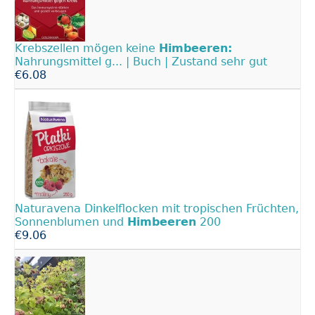
Krebszellen mögen keine
Himbeeren:
Nahrungsmittel g... | Buch | Zustand sehr gut
€6.08
Naturavena Dinkelflocken mit tropischen Früchten,
Sonnenblumen und
Himbeeren
200
€9.06