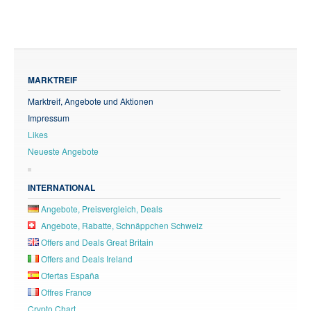
MARKTREIF
Marktreif, Angebote und Aktionen
Impressum
Likes
Neueste Angebote
INTERNATIONAL
Angebote, Preisvergleich, Deals
Angebote, Rabatte, Schnäppchen Schweiz
Offers and Deals Great Britain
Offers and Deals Ireland
Ofertas España
Offres France
Crypto Chart