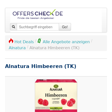
Go!
/
/
Hot Deals
Alle Angebote anzeigen
/
Alnatura
Alnatura Himbeeren (TK)
Alnatura Himbeeren (TK)