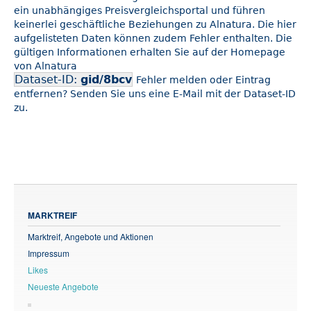
ein unabhängiges Preisvergleichsportal und führen
keinerlei geschäftliche Beziehungen zu Alnatura. Die hier
aufgelisteten Daten können zudem Fehler enthalten. Die
gültigen Informationen erhalten Sie auf der Homepage
von Alnatura
Dataset-ID:
gid/8bcv
Fehler melden oder Eintrag
entfernen? Senden Sie uns eine E-Mail mit der Dataset-ID
zu.
MARKTREIF
Marktreif, Angebote und Aktionen
Impressum
Likes
Neueste Angebote