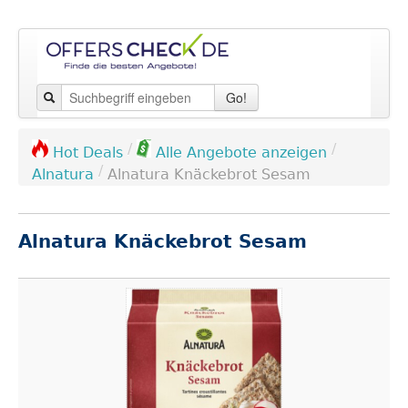
Go!
/
/
Hot Deals
Alle Angebote anzeigen
/
Alnatura
Alnatura Knäckebrot Sesam
Alnatura Knäckebrot Sesam