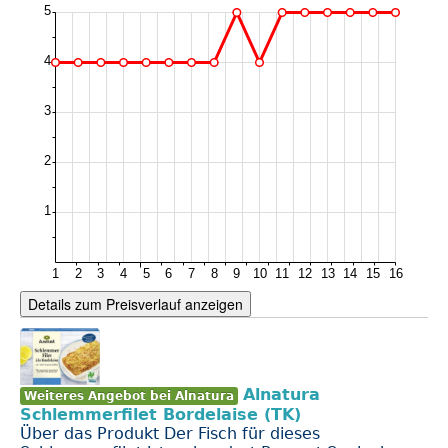
Details zum Preisverlauf anzeigen
Alnatura
Weiteres Angebot bei Alnatura
Schlemmerfilet Bordelaise (TK)
Über das Produkt Der Fisch für dieses