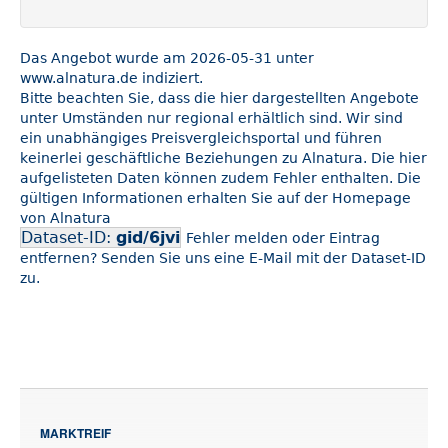
Das Angebot wurde am 2026-05-31 unter
www.alnatura.de indiziert.
Bitte beachten Sie, dass die hier dargestellten Angebote
unter Umständen nur regional erhältlich sind. Wir sind
ein unabhängiges Preisvergleichsportal und führen
keinerlei geschäftliche Beziehungen zu Alnatura. Die hier
aufgelisteten Daten können zudem Fehler enthalten. Die
gültigen Informationen erhalten Sie auf der Homepage
von Alnatura
Dataset-ID:
gid/6jvi
Fehler melden oder Eintrag
entfernen? Senden Sie uns eine E-Mail mit der Dataset-ID
zu.
MARKTREIF