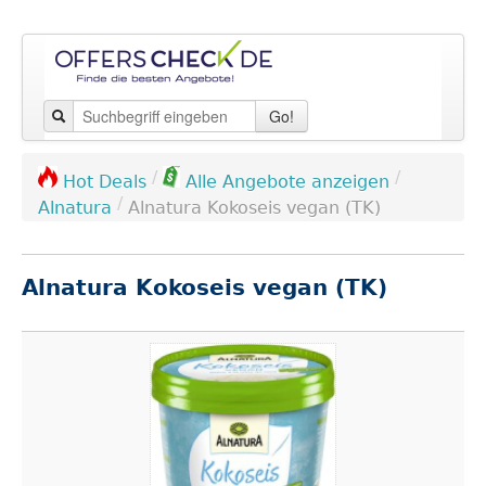
Go!
/
/
Hot Deals
Alle Angebote anzeigen
/
Alnatura
Alnatura Kokoseis vegan (TK)
Alnatura Kokoseis vegan (TK)