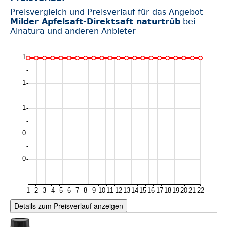
Preisvergleich und Preisverlauf für das Angebot
Milder Apfelsaft-Direktsaft naturtrüb
bei
Alnatura und anderen Anbieter
Details zum Preisverlauf anzeigen