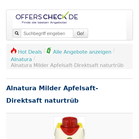
Go!
/
/
Hot Deals
Alle Angebote anzeigen
/
Alnatura
Alnatura Milder Apfelsaft-Direktsaft naturtrüb
Alnatura Milder Apfelsaft-
Direktsaft naturtrüb