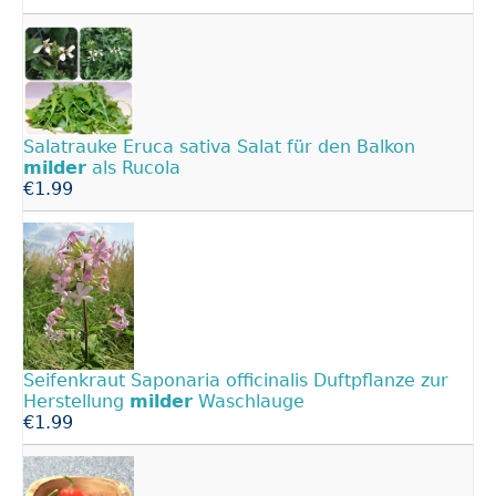
Salatrauke Eruca sativa Salat für den Balkon
milder
als Rucola
€1.99
Seifenkraut Saponaria officinalis Duftpflanze zur
Herstellung
milder
Waschlauge
€1.99