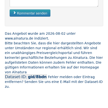
Kommentar senden
Das Angebot wurde am 2026-08-02 unter
www.alnatura.de indiziert.
Bitte beachten Sie, dass die hier dargestellten Angebote
unter Umständen nur regional erhältlich sind. Wir sind
ein unabhängiges Preisvergleichsportal und führen
keinerlei geschäftliche Beziehungen zu Alnatura. Die hier
aufgelisteten Daten können zudem Fehler enthalten. Die
gültigen Informationen erhalten Sie auf der Homepage
von Alnatura
Dataset-ID:
gid/8bdn
Fehler melden oder Eintrag
entfernen? Senden Sie uns eine E-Mail mit der Dataset-ID
zu.