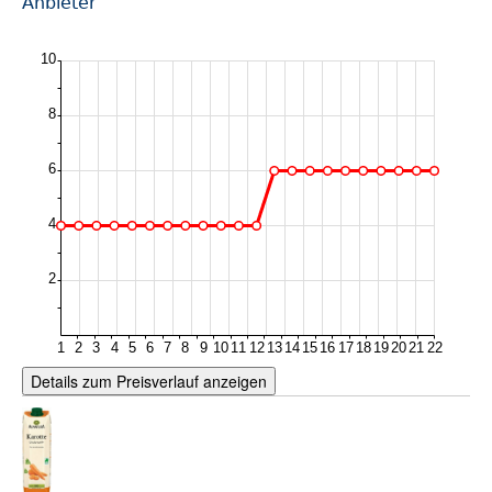
Anbieter
Details zum Preisverlauf anzeigen