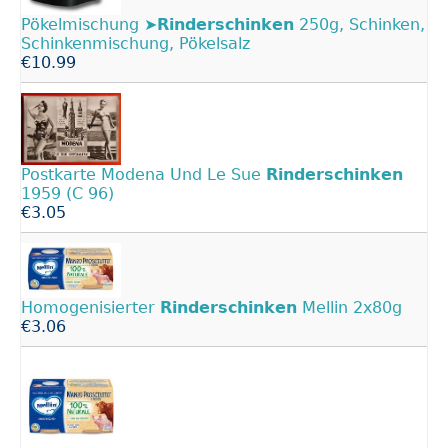
Pökelmischung
➤Rinderschinken
250g, Schinken,
Schinkenmischung, Pökelsalz
€10.99
Postkarte Modena Und Le Sue
Rinderschinken
1959 (C 96)
€3.05
Homogenisierter
Rinderschinken
Mellin 2x80g
€3.06