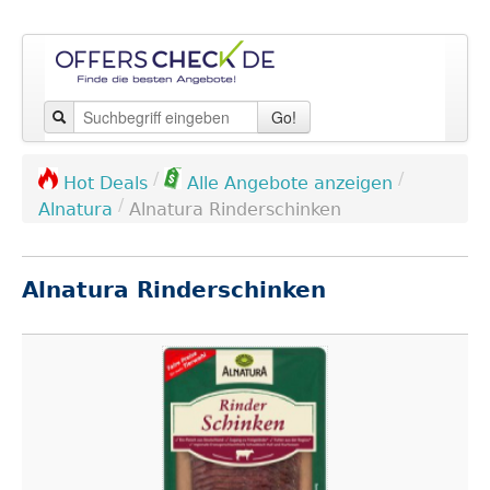
Go!
/
/
Hot Deals
Alle Angebote anzeigen
/
Alnatura
Alnatura Rinderschinken
Alnatura Rinderschinken