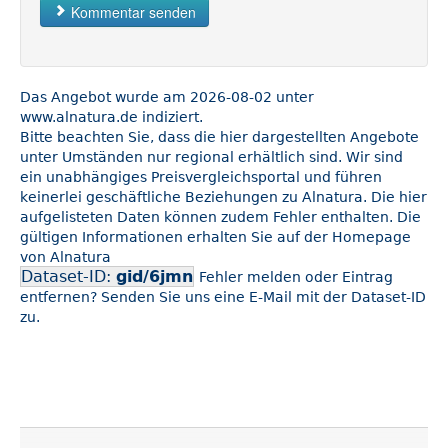
Kommentar senden
Das Angebot wurde am 2026-08-02 unter
www.alnatura.de indiziert.
Bitte beachten Sie, dass die hier dargestellten Angebote
unter Umständen nur regional erhältlich sind. Wir sind
ein unabhängiges Preisvergleichsportal und führen
keinerlei geschäftliche Beziehungen zu Alnatura. Die hier
aufgelisteten Daten können zudem Fehler enthalten. Die
gültigen Informationen erhalten Sie auf der Homepage
von Alnatura
Dataset-ID:
gid/6jmn
Fehler melden oder Eintrag
entfernen? Senden Sie uns eine E-Mail mit der Dataset-ID
zu.