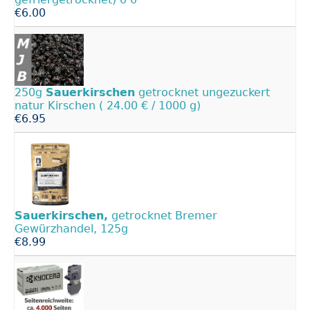
€6.00
250g
Sauerkirschen
getrocknet ungezuckert
natur Kirschen ( 24.00 € / 1000 g)
€6.95
Sauerkirschen,
getrocknet Bremer
Gewürzhandel, 125g
€8.99