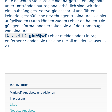
Bitte beachten Sie, dass die hier dargestellten Angebote
unter Umständen nur regional erhältlich sind. Wir sind
ein unabhängiges Preisvergleichsportal und führen
keinerlei geschäftliche Beziehungen zu Alnatura. Die hier
aufgelisteten Daten können zudem Fehler enthalten. Die
gültigen Informationen erhalten Sie auf der Homepage
von Alnatura
Dataset-ID:
gid/6jwf
Fehler melden oder Eintrag
entfernen? Senden Sie uns eine E-Mail mit der Dataset-ID
zu.
MARKTREIF
Marktreif, Angebote und Aktionen
Impressum
Likes
Neueste Angebote