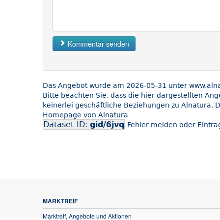
Kommentar senden
Das Angebot wurde am 2026-05-31 unter www.alnatu
Bitte beachten Sie, dass die hier dargestellten An
keinerlei geschäftliche Beziehungen zu Alnatura. D
Homepage von Alnatura
Dataset-ID:
gid/6jvq
Fehler melden oder Eintrag
MARKTREIF
Marktreif, Angebote und Aktionen