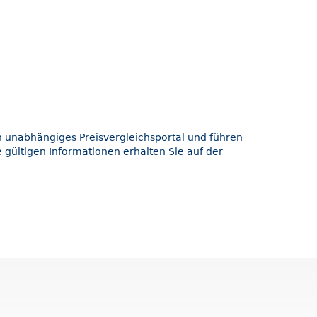
in unabhängiges Preisvergleichsportal und führen
 gültigen Informationen erhalten Sie auf der