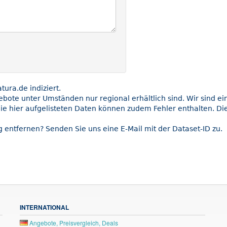
ra.de indiziert.
gebote unter Umständen nur regional erhältlich sind. Wir sind e
ie hier aufgelisteten Daten können zudem Fehler enthalten. Die
 entfernen? Senden Sie uns eine E-Mail mit der Dataset-ID zu.
INTERNATIONAL
Angebote, Preisvergleich, Deals