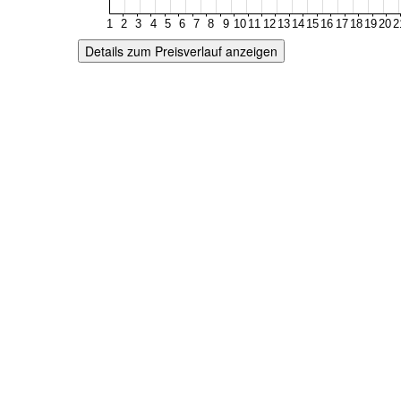
Details zum Preisverlauf anzeigen