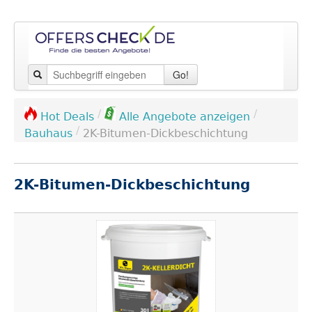
Go!
/
/
Hot Deals
Alle Angebote anzeigen
/
Bauhaus
2K-Bitumen-Dickbeschichtung
2K-Bitumen-Dickbeschichtung