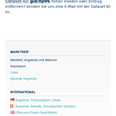
Dataset-ID:
gid/8p96
Fehler melden oder Eintrag
entfernen? Senden Sie uns eine E-Mail mit der Dataset-ID
zu.
MARKTREIF
Marktreif, Angebote und Aktionen
Impressum
Likes
Neueste Angebote
INTERNATIONAL
Angebote, Preisvergleich, Deals
Angebote, Rabatte, Schnäppchen Schweiz
Offers and Deals Great Britain