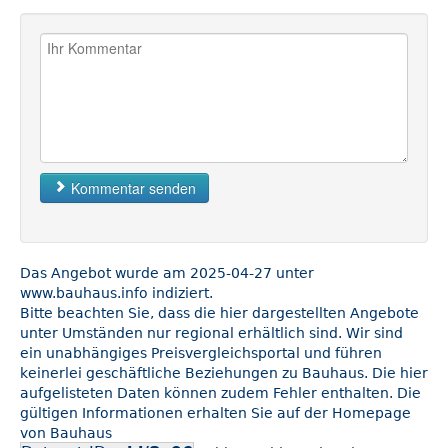
Kommentar senden
Das Angebot wurde am 2025-04-27 unter
www.bauhaus.info indiziert.
Bitte beachten Sie, dass die hier dargestellten Angebote
unter Umständen nur regional erhältlich sind. Wir sind
ein unabhängiges Preisvergleichsportal und führen
keinerlei geschäftliche Beziehungen zu Bauhaus. Die hier
aufgelisteten Daten können zudem Fehler enthalten. Die
gültigen Informationen erhalten Sie auf der Homepage
von Bauhaus