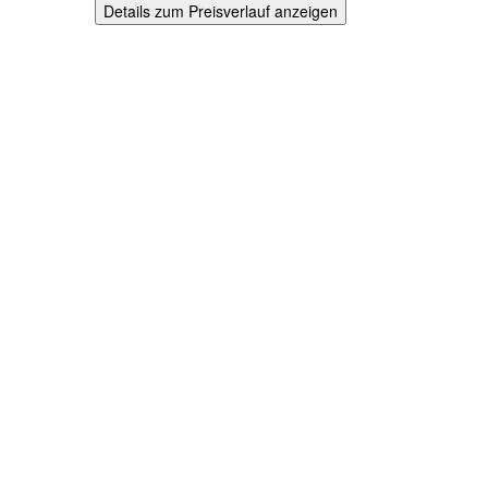
Details zum Preisverlauf anzeigen