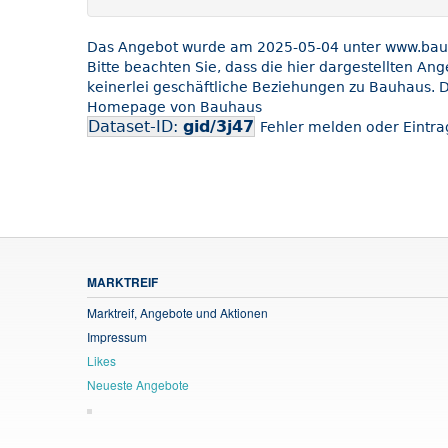
Das Angebot wurde am 2025-05-04 unter www.bauha
Bitte beachten Sie, dass die hier dargestellten An
keinerlei geschäftliche Beziehungen zu Bauhaus. D
Homepage von Bauhaus
Dataset-ID:
gid/3j47
Fehler melden oder Eintrag
MARKTREIF
Marktreif, Angebote und Aktionen
Impressum
Likes
Neueste Angebote