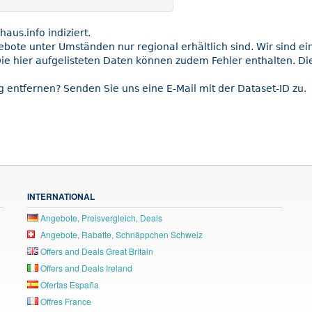
us.info indiziert.
gebote unter Umständen nur regional erhältlich sind. Wir sind e
ie hier aufgelisteten Daten können zudem Fehler enthalten. Die
 entfernen? Senden Sie uns eine E-Mail mit der Dataset-ID zu.
INTERNATIONAL
Angebote, Preisvergleich, Deals
Angebote, Rabatte, Schnäppchen Schweiz
Offers and Deals Great Britain
Offers and Deals Ireland
Ofertas España
Offres France