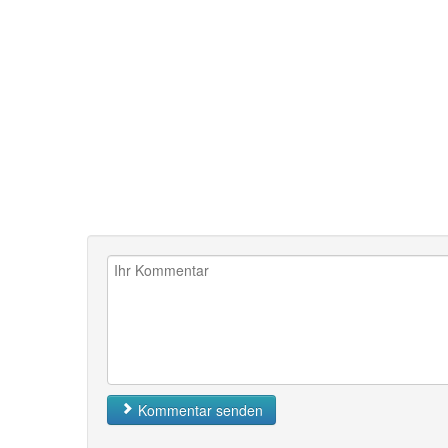
Kommentar senden