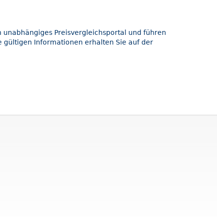
in unabhängiges Preisvergleichsportal und führen
 gültigen Informationen erhalten Sie auf der