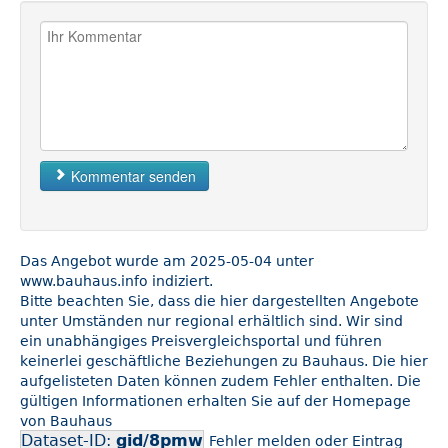
Kommentar senden
Das Angebot wurde am 2025-05-04 unter
www.bauhaus.info indiziert.
Bitte beachten Sie, dass die hier dargestellten Angebote
unter Umständen nur regional erhältlich sind. Wir sind
ein unabhängiges Preisvergleichsportal und führen
keinerlei geschäftliche Beziehungen zu Bauhaus. Die hier
aufgelisteten Daten können zudem Fehler enthalten. Die
gültigen Informationen erhalten Sie auf der Homepage
von Bauhaus
Dataset-ID:
gid/8pmw
Fehler melden oder Eintrag