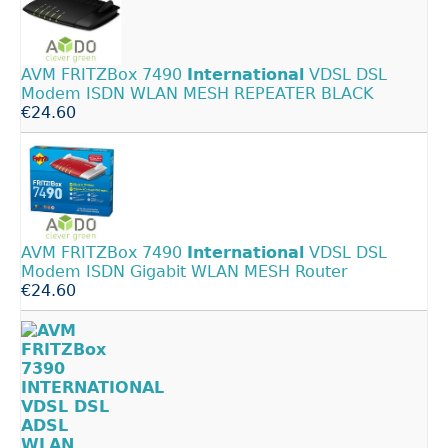
AVM FRITZBox 7490
International
VDSL DSL
Modem ISDN WLAN MESH REPEATER BLACK
€24.60
AVM FRITZBox 7490
International
VDSL DSL
Modem ISDN Gigabit WLAN MESH Router
€24.60