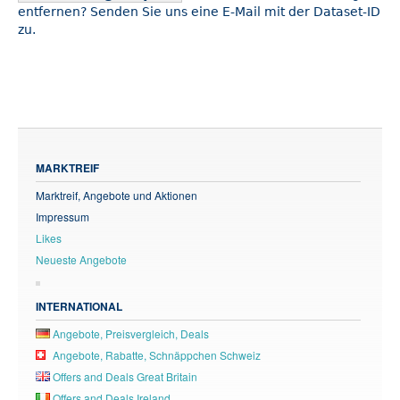
entfernen? Senden Sie uns eine E-Mail mit der Dataset-ID
zu.
MARKTREIF
Marktreif, Angebote und Aktionen
Impressum
Likes
Neueste Angebote
INTERNATIONAL
Angebote, Preisvergleich, Deals
Angebote, Rabatte, Schnäppchen Schweiz
Offers and Deals Great Britain
Offers and Deals Ireland