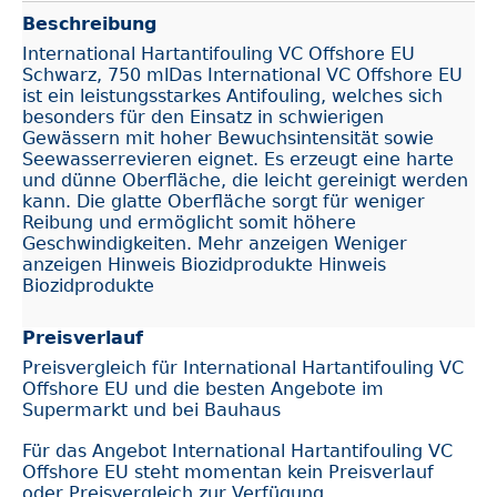
Beschreibung
International Hartantifouling VC Offshore EU
Schwarz, 750 mlDas International VC Offshore EU
ist ein leistungsstarkes Antifouling, welches sich
besonders für den Einsatz in schwierigen
Gewässern mit hoher Bewuchsintensität sowie
Seewasserrevieren eignet. Es erzeugt eine harte
und dünne Oberfläche, die leicht gereinigt werden
kann. Die glatte Oberfläche sorgt für weniger
Reibung und ermöglicht somit höhere
Geschwindigkeiten. Mehr anzeigen Weniger
anzeigen Hinweis Biozidprodukte Hinweis
Biozidprodukte
Preisverlauf
Preisvergleich für International Hartantifouling VC
Offshore EU und die besten Angebote im
Supermarkt und bei Bauhaus
Für das Angebot International Hartantifouling VC
Offshore EU steht momentan kein Preisverlauf
oder Preisvergleich zur Verfügung