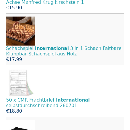
Achse Manfred Krug kirschstein 1
€15.90
Schachspiel
International
3 in 1 Schach Faltbare
Klappbar Schachspiel aus Holz
€17.99
50 x CMR Frachtbrief
international
selbstdurchschreibend 280701
€18.80