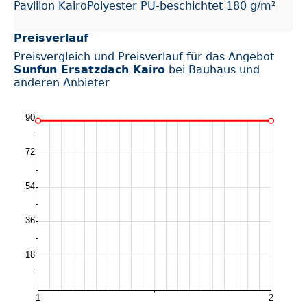
Pavillon KairoPolyester PU-beschichtet 180 g/m²
Preisverlauf
Preisvergleich und Preisverlauf für das Angebot
Sunfun Ersatzdach Kairo
bei Bauhaus und
anderen Anbieter