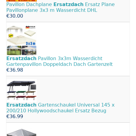
Pavillon Dachplane
Ersatzdach
Ersatz Plane
Pavillonplane 3x3 m Wasserdicht DHL
€30.00
Ersatzdach
Pavillon 3x3m Wasserdicht
Gartenpavillon Doppeldach Dach Gartenzelt
€36.98
Ersatzdach
Gartenschaukel Universal 145 x
200/210 Hollywoodschaukel Ersatz Bezug
€36.99