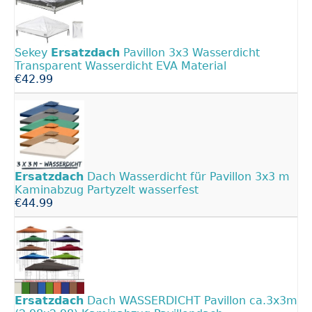
Sekey
Ersatzdach
Pavillon 3x3 Wasserdicht
Transparent Wasserdicht EVA Material
€42.99
Ersatzdach
Dach Wasserdicht für Pavillon 3x3 m
Kaminabzug Partyzelt wasserfest
€44.99
Ersatzdach
Dach WASSERDICHT Pavillon ca.3x3m