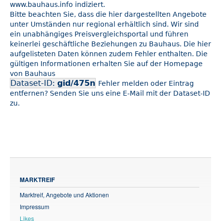
www.bauhaus.info indiziert.
Bitte beachten Sie, dass die hier dargestellten Angebote
unter Umständen nur regional erhältlich sind. Wir sind
ein unabhängiges Preisvergleichsportal und führen
keinerlei geschäftliche Beziehungen zu Bauhaus. Die hier
aufgelisteten Daten können zudem Fehler enthalten. Die
gültigen Informationen erhalten Sie auf der Homepage
von Bauhaus
Dataset-ID:
gid/475n
Fehler melden oder Eintrag
entfernen? Senden Sie uns eine E-Mail mit der Dataset-ID
zu.
MARKTREIF
Marktreif, Angebote und Aktionen
Impressum
Likes