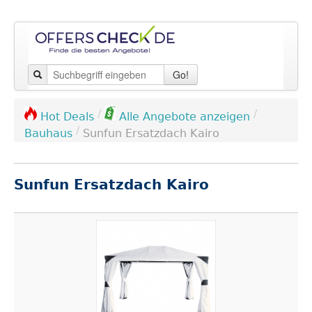
Go!
/
/
Hot Deals
Alle Angebote anzeigen
/
Bauhaus
Sunfun Ersatzdach Kairo
Sunfun Ersatzdach Kairo