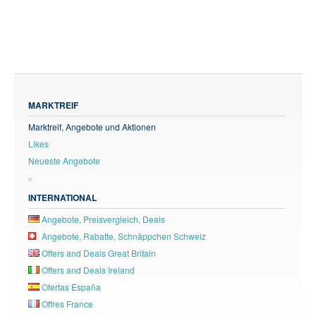
MARKTREIF
Marktreif, Angebote und Aktionen
Likes
Neueste Angebote
INTERNATIONAL
Angebote, Preisvergleich, Deals
Angebote, Rabatte, Schnäppchen Schweiz
Offers and Deals Great Britain
Offers and Deals Ireland
Ofertas España
Offres France