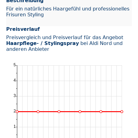
Beschreibung
Für ein natürliches Haargefühl und professionelles
Frisuren Styling
Preisverlauf
Preisvergleich und Preisverlauf für das Angebot
Haarpflege- / Stylingspray
bei Aldi Nord und
anderen Anbieter