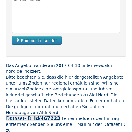
Kommentar senden
Das Angebot wurde am 2017-04-30 unter www.aldi-
nord.de indiziert.
Bitte beachten Sie, dass die hier dargestellten Angebote
unter Umständen nur regional erhältlich sind. Wir sind
ein unabhängiges Preisvergleichsportal und führen
keinerlei geschäftliche Beziehungen zu Aldi Nord. Die
hier aufgelisteten Daten können zudem Fehler enthalten.
Die gültigen Informationen erhalten Sie auf der
Homepage von Aldi Nord
Dataset-ID:
id/467223
Fehler melden oder Eintrag
entfernen? Senden Sie uns eine E-Mail mit der Dataset-ID
zu.