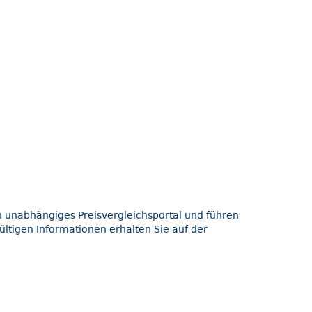
in unabhängiges Preisvergleichsportal und führen
ültigen Informationen erhalten Sie auf der