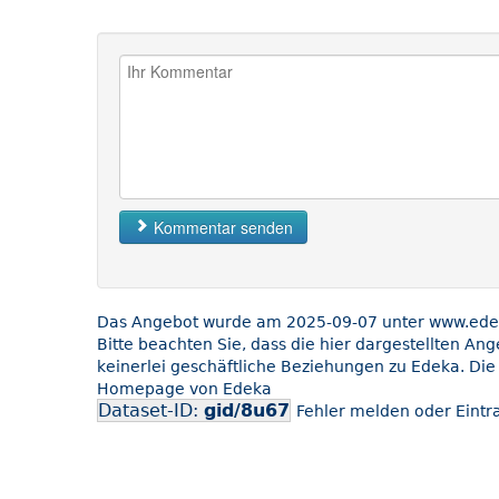
Kommentar senden
Das Angebot wurde am 2025-09-07 unter www.edeka
Bitte beachten Sie, dass die hier dargestellten An
keinerlei geschäftliche Beziehungen zu Edeka. Die
Homepage von Edeka
Dataset-ID:
gid/8u67
Fehler melden oder Eintra