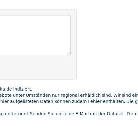
.de indiziert.
gebote unter Umständen nur regional erhältlich sind. Wir sind e
 hier aufgelisteten Daten können zudem Fehler enthalten. Die g
g entfernen? Senden Sie uns eine E-Mail mit der Dataset-ID zu.