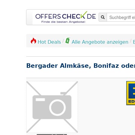
/
/
Hot Deals
Alle Angebote anzeigen
Bergader Almkäse, Bonifaz oder