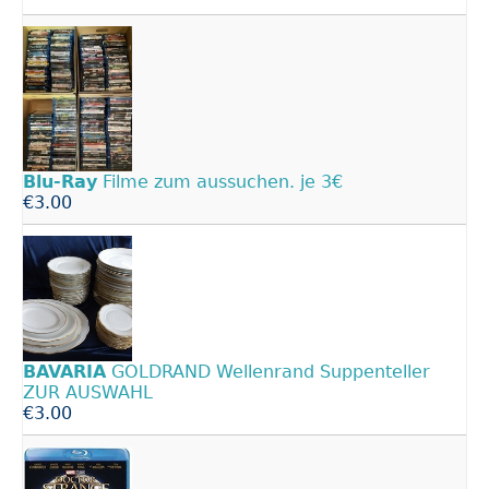
Blu-Ray
Filme zum aussuchen. je 3€
€3.00
BAVARIA
GOLDRAND Wellenrand Suppenteller
ZUR AUSWAHL
€3.00