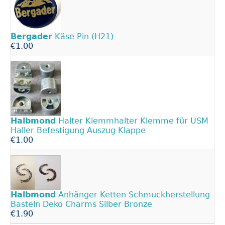
Bergader
Käse Pin (H21)
€1.00
Halbmond
Halter Klemmhalter Klemme für USM
Haller Befestigung Auszug Klappe
€1.00
Halbmond
Anhänger Ketten Schmuckherstellung
Basteln Deko Charms Silber Bronze
€1.90