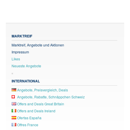
MARKTREIF
Marktreif, Angebote und Aktionen
Impressum
Likes
Neueste Angebote
INTERNATIONAL
Angebote, Preisvergleich, Deals
Angebote, Rabatte, Schnäppchen Schweiz
Offers and Deals Great Britain
Offers and Deals Ireland
Ofertas España
Offres France