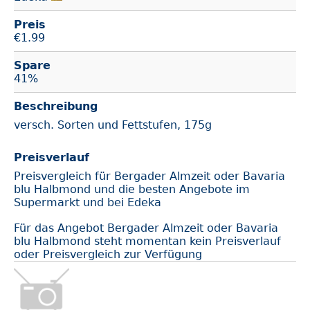
Preis
€
1.99
Spare
41%
Beschreibung
versch. Sorten und Fettstufen, 175g
Preisverlauf
Preisvergleich für Bergader Almzeit oder Bavaria
blu Halbmond und die besten Angebote im
Supermarkt und bei Edeka
Für das Angebot Bergader Almzeit oder Bavaria
blu Halbmond steht momentan kein Preisverlauf
oder Preisvergleich zur Verfügung