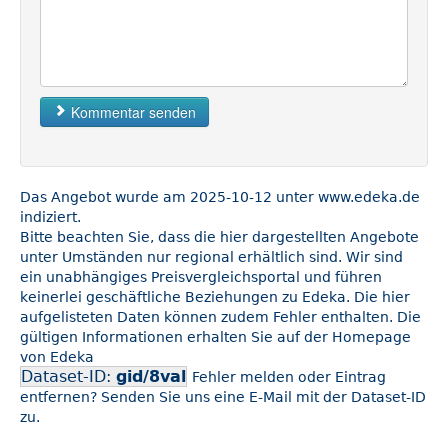
Kommentar senden
Das Angebot wurde am 2025-10-12 unter www.edeka.de
indiziert.
Bitte beachten Sie, dass die hier dargestellten Angebote
unter Umständen nur regional erhältlich sind. Wir sind
ein unabhängiges Preisvergleichsportal und führen
keinerlei geschäftliche Beziehungen zu Edeka. Die hier
aufgelisteten Daten können zudem Fehler enthalten. Die
gültigen Informationen erhalten Sie auf der Homepage
von Edeka
Dataset-ID:
gid/8val
Fehler melden oder Eintrag
entfernen? Senden Sie uns eine E-Mail mit der Dataset-ID
zu.