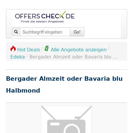
Go!
/
/
Hot Deals
Alle Angebote anzeigen
/
Edeka
Bergader Almzeit oder Bavaria blu ...
Bergader Almzeit oder Bavaria blu
Halbmond