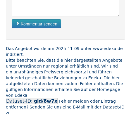
Kommentar senden
Das Angebot wurde am 2025-11-09 unter www.edeka.de
indiziert.
Bitte beachten Sie, dass die hier dargestellten Angebote
unter Umständen nur regional erhältlich sind. Wir sind
ein unabhängiges Preisvergleichsportal und führen
keinerlei geschäftliche Beziehungen zu Edeka. Die hier
aufgelisteten Daten können zudem Fehler enthalten. Die
gültigen Informationen erhalten Sie auf der Homepage
von Edeka
Dataset-ID:
gid/8w7x
Fehler melden oder Eintrag
entfernen? Senden Sie uns eine E-Mail mit der Dataset-ID
zu.