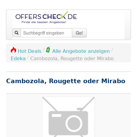
Go!
/
/
Hot Deals
Alle Angebote anzeigen
/
Edeka
Cambozola, Rougette oder Mirabo
Cambozola, Rougette oder Mirabo