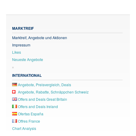
MARKTREIF
Marktreif, Angebote und Aktionen
Impressum
Likes
Neueste Angebote
INTERNATIONAL
Angebote, Preisvergleich, Deals
Angebote, Rabatte, Schnäppchen Schweiz
Offers and Deals Great Britain
Offers and Deals Ireland
Ofertas España
Offres France
Chart Analysis