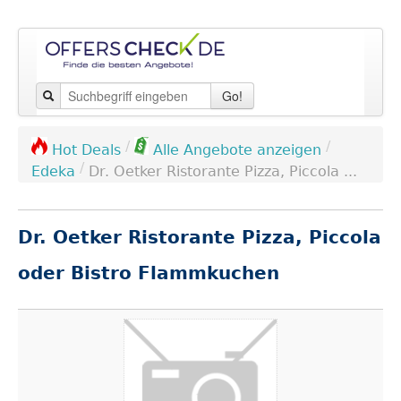
Go!
/
/
Hot Deals
Alle Angebote anzeigen
/
Edeka
Dr. Oetker Ristorante Pizza, Piccola ...
Dr. Oetker Ristorante Pizza, Piccola
oder Bistro Flammkuchen