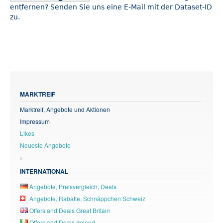
entfernen? Senden Sie uns eine E-Mail mit der Dataset-ID
zu.
MARKTREIF
Marktreif, Angebote und Aktionen
Impressum
Likes
Neueste Angebote
INTERNATIONAL
Angebote, Preisvergleich, Deals
Angebote, Rabatte, Schnäppchen Schweiz
Offers and Deals Great Britain
Offers and Deals Ireland