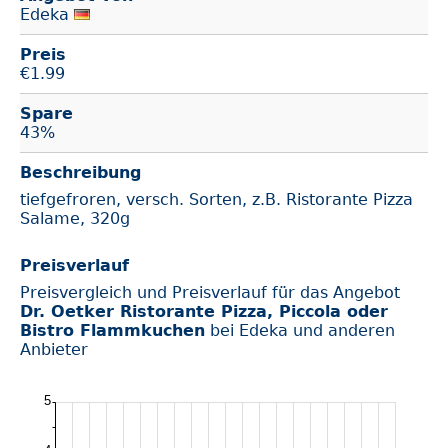
Edeka
Preis
€
1.99
Spare
43%
Beschreibung
tiefgefroren, versch. Sorten, z.B. Ristorante Pizza
Salame, 320g
Preisverlauf
Preisvergleich und Preisverlauf für das Angebot
Dr. Oetker Ristorante Pizza, Piccola oder
Bistro Flammkuchen
bei Edeka und anderen
Anbieter