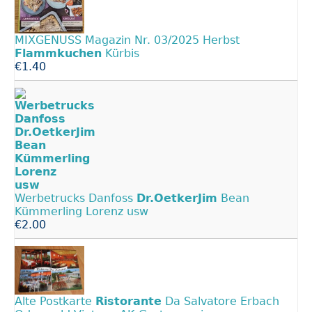
MIXGENUSS Magazin Nr. 03/2025 Herbst
Flammkuchen
Kürbis
€1.40
Werbetrucks Danfoss
Dr.OetkerJim
Bean
Kümmerling Lorenz usw
€2.00
Alte Postkarte
Ristorante
Da Salvatore Erbach