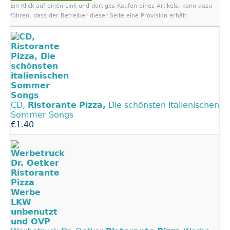
Ein Klick auf einen Link und dortiges Kaufen eines Artikels, kann dazu
führen, dass der Betreiber dieser Seite eine Provision erhält.
CD,
Ristorante
Pizza,
Die schönsten italienischen
Sommer Songs
€1.40