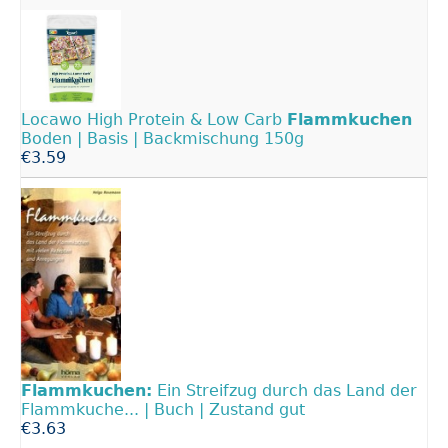
Locawo High Protein & Low Carb
Flammkuchen
Boden | Basis | Backmischung 150g
€3.59
Flammkuchen:
Ein Streifzug durch das Land der
Flammkuche... | Buch | Zustand gut
€3.63