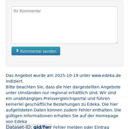
Kommentar senden
Das Angebot wurde am 2025-10-19 unter www.edeka.de
indiziert.
Bitte beachten Sie, dass die hier dargestellten Angebote
unter Umständen nur regional erhältlich sind. Wir sind
ein unabhängiges Preisvergleichsportal und führen
keinerlei geschäftliche Beziehungen zu Edeka. Die hier
aufgelisteten Daten können zudem Fehler enthalten. Die
gültigen Informationen erhalten Sie auf der Homepage
von Edeka
Dataset-ID:
gid/fwr
Fehler melden oder Eintrag