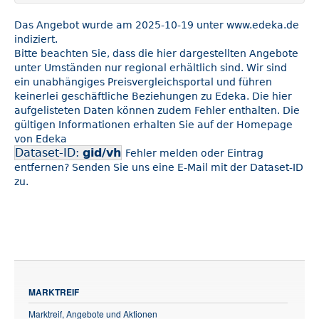
Das Angebot wurde am 2025-10-19 unter www.edeka.de
indiziert.
Bitte beachten Sie, dass die hier dargestellten Angebote
unter Umständen nur regional erhältlich sind. Wir sind
ein unabhängiges Preisvergleichsportal und führen
keinerlei geschäftliche Beziehungen zu Edeka. Die hier
aufgelisteten Daten können zudem Fehler enthalten. Die
gültigen Informationen erhalten Sie auf der Homepage
von Edeka
Dataset-ID:
gid/vh
Fehler melden oder Eintrag
entfernen? Senden Sie uns eine E-Mail mit der Dataset-ID
zu.
MARKTREIF
Marktreif, Angebote und Aktionen