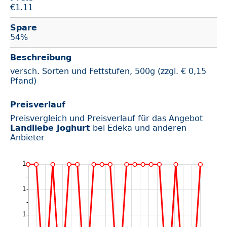
€
1.11
Spare
54%
Beschreibung
versch. Sorten und Fettstufen, 500g (zzgl. € 0,15
Pfand)
Preisverlauf
Preisvergleich und Preisverlauf für das Angebot
Landliebe Joghurt
bei Edeka und anderen
Anbieter