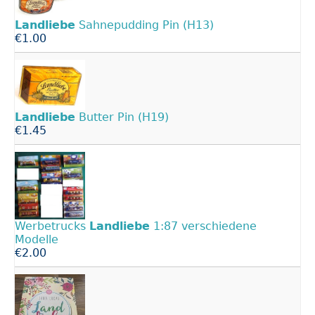
Landliebe
Sahnepudding Pin (H13)
€1.00
Landliebe
Butter Pin (H19)
€1.45
Werbetrucks
Landliebe
1:87 verschiedene
Modelle
€2.00