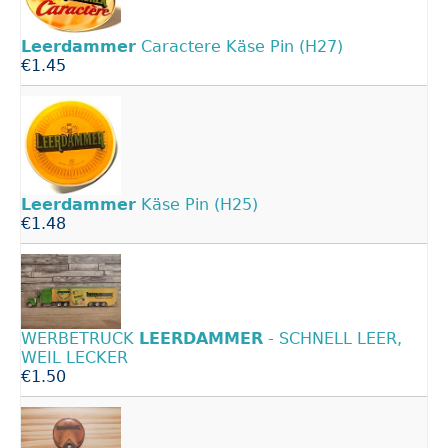
Leerdammer
Caractere Käse Pin (H27)
€1.45
Leerdammer
Käse Pin (H25)
€1.48
WERBETRUCK
LEERDAMMER
- SCHNELL LEER,
WEIL LECKER
€1.50