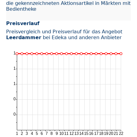
die gekennzeichneten Aktionsartikel in Märkten mit
Bedientheke
Preisverlauf
Preisvergleich und Preisverlauf für das Angebot
Leerdammer
bei Edeka und anderen Anbieter