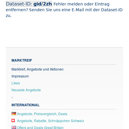
Dataset-ID:
gid/2zh
Fehler melden oder Eintrag
entfernen? Senden Sie uns eine E-Mail mit der Dataset-ID
zu.
MARKTREIF
Marktreif, Angebote und Aktionen
Impressum
Likes
Neueste Angebote
INTERNATIONAL
Angebote, Preisvergleich, Deals
Angebote, Rabatte, Schnäppchen Schweiz
Offers and Deals Great Britain