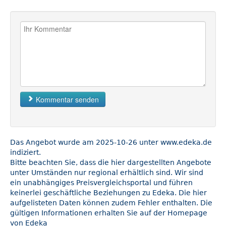
Kommentar senden
Das Angebot wurde am 2025-10-26 unter www.edeka.de
indiziert.
Bitte beachten Sie, dass die hier dargestellten Angebote
unter Umständen nur regional erhältlich sind. Wir sind
ein unabhängiges Preisvergleichsportal und führen
keinerlei geschäftliche Beziehungen zu Edeka. Die hier
aufgelisteten Daten können zudem Fehler enthalten. Die
gültigen Informationen erhalten Sie auf der Homepage
von Edeka