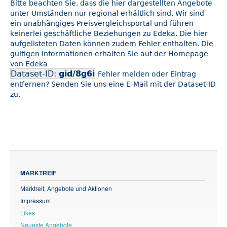
Bitte beachten Sie, dass die hier dargestellten Angebote
unter Umständen nur regional erhältlich sind. Wir sind
ein unabhängiges Preisvergleichsportal und führen
keinerlei geschäftliche Beziehungen zu Edeka. Die hier
aufgelisteten Daten können zudem Fehler enthalten. Die
gültigen Informationen erhalten Sie auf der Homepage
von Edeka
Dataset-ID:
gid/8g6i
Fehler melden oder Eintrag
entfernen? Senden Sie uns eine E-Mail mit der Dataset-ID
zu.
MARKTREIF
Marktreif, Angebote und Aktionen
Impressum
Likes
Neueste Angebote