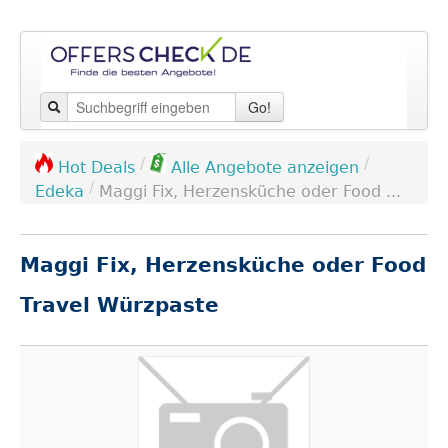
Go!
/
/
Hot Deals
Alle Angebote anzeigen
/
Edeka
Maggi Fix, Herzensküche oder Food ...
Maggi Fix, Herzensküche oder Food
Travel Würzpaste