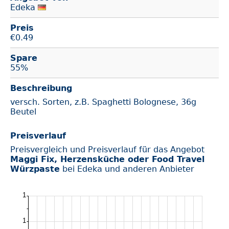
Edeka
Preis
€
0.49
Spare
55%
Beschreibung
versch. Sorten, z.B. Spaghetti Bolognese, 36g
Beutel
Preisverlauf
Preisvergleich und Preisverlauf für das Angebot
Maggi Fix, Herzensküche oder Food Travel
Würzpaste
bei Edeka und anderen Anbieter