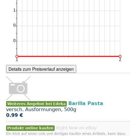
Details zum Preisverlauf anzeigen
Barilla Pasta
Weiteres Angebot bei Edeka
versch. Ausformungen, 500g
0.99 €
Right Now on eBay
Produkt online kaufen
Ein Klick auf einen Link und dortiges Kaufen eines Artikels, kann dazu