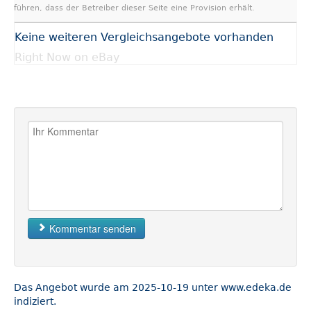
führen, dass der Betreiber dieser Seite eine Provision erhält.
Keine weiteren Vergleichsangebote vorhanden
Right Now on eBay
Kommentar senden
Das Angebot wurde am 2025-10-19 unter www.edeka.de
indiziert.