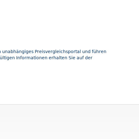
in unabhängiges Preisvergleichsportal und führen
ültigen Informationen erhalten Sie auf der