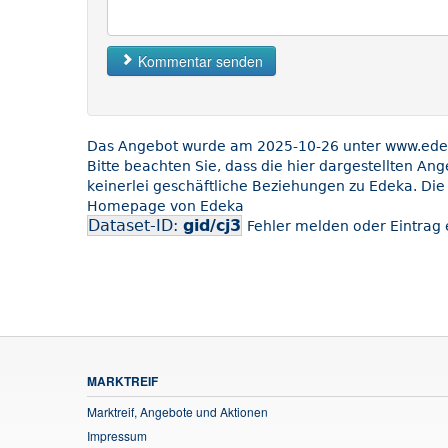
Kommentar senden
Das Angebot wurde am 2025-10-26 unter www.edeka
Bitte beachten Sie, dass die hier dargestellten An
keinerlei geschäftliche Beziehungen zu Edeka. Die
Homepage von Edeka
Dataset-ID:
gid/cj3
Fehler melden oder Eintrag 
MARKTREIF
Marktreif, Angebote und Aktionen
Impressum