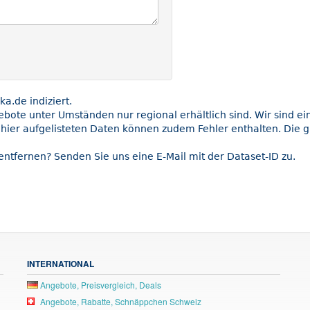
.de indiziert.
gebote unter Umständen nur regional erhältlich sind. Wir sind e
 hier aufgelisteten Daten können zudem Fehler enthalten. Die g
entfernen? Senden Sie uns eine E-Mail mit der Dataset-ID zu.
INTERNATIONAL
Angebote, Preisvergleich, Deals
Angebote, Rabatte, Schnäppchen Schweiz