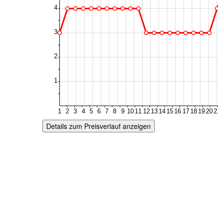
Details zum Preisverlauf anzeigen