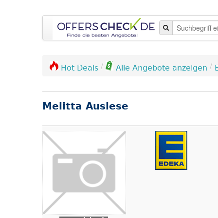
/
/
Hot Deals
Alle Angebote anzeigen
Melitta Auslese