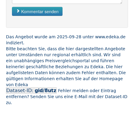
Kommentar senden
Das Angebot wurde am 2025-09-28 unter www.edeka.de
indiziert.
Bitte beachten Sie, dass die hier dargestellten Angebote
unter Umständen nur regional erhältlich sind. Wir sind
ein unabhängiges Preisvergleichsportal und führen
keinerlei geschäftliche Beziehungen zu Edeka. Die hier
aufgelisteten Daten können zudem Fehler enthalten. Die
gültigen Informationen erhalten Sie auf der Homepage
von Edeka
Dataset-ID:
gid/8utz
Fehler melden oder Eintrag
entfernen? Senden Sie uns eine E-Mail mit der Dataset-ID
zu.