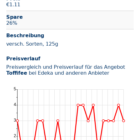
€
1.11
Spare
26%
Beschreibung
versch. Sorten, 125g
Preisverlauf
Preisvergleich und Preisverlauf für das Angebot
Toffifee
bei Edeka und anderen Anbieter