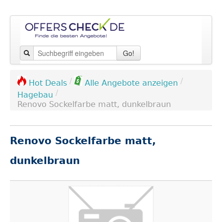
Go!
/
/
Hot Deals
Alle Angebote anzeigen
/
Hagebau
Renovo Sockelfarbe matt, dunkelbraun
Renovo Sockelfarbe matt,
dunkelbraun