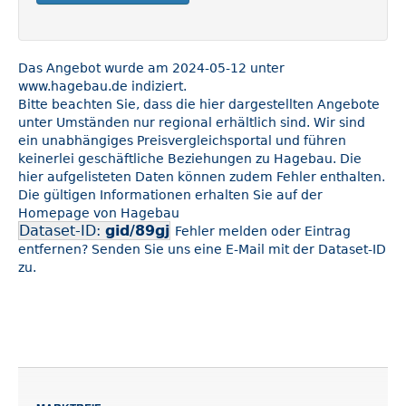
Das Angebot wurde am 2024-05-12 unter
www.hagebau.de indiziert.
Bitte beachten Sie, dass die hier dargestellten Angebote
unter Umständen nur regional erhältlich sind. Wir sind
ein unabhängiges Preisvergleichsportal und führen
keinerlei geschäftliche Beziehungen zu Hagebau. Die
hier aufgelisteten Daten können zudem Fehler enthalten.
Die gültigen Informationen erhalten Sie auf der
Homepage von Hagebau
Dataset-ID:
gid/89gj
Fehler melden oder Eintrag
entfernen? Senden Sie uns eine E-Mail mit der Dataset-ID
zu.