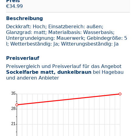
Preis
€
34.99
Beschreibung
Deckkraft: Hoch; Einsatzbereich: außen;
Glanzgrad: matt; Materialbasis: Wasserbasis;
Untergrundeignung: Mauerwerk; Gebindegröße: 5
l; Wetterbeständig: Ja; Witterungsbeständig: Ja
Preisverlauf
Preisvergleich und Preisverlauf für das Angebot
Sockelfarbe matt, dunkelbraun
bei Hagebau
und anderen Anbieter