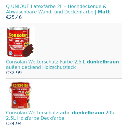
Q UNIQUE Latexfarbe 2L – Hochdeckende &
Abwaschbare Wand- und Deckenfarbe |
Matt
€25.46
Consolan Wetterschutz-Farbe 2,5 L
dunkelbraun
außen deckend Holzschutzlack
€32.99
Consolan Wetterschutzfarbe
dunkelbraun
205
2,5L Holzfarbe Deckfarbe
€34.94