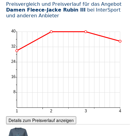
Preisvergleich und Preisverlauf für das Angebot
Damen Fleece-Jacke Rubin III
bei InterSport
und anderen Anbieter
Details zum Preisverlauf anzeigen