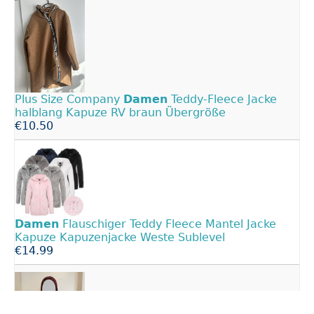
Plus Size Company
Damen
Teddy-Fleece Jacke
halblang Kapuze RV braun Übergröße
€10.50
Damen
Flauschiger Teddy Fleece Mantel Jacke
Kapuze Kapuzenjacke Weste Sublevel
€14.99