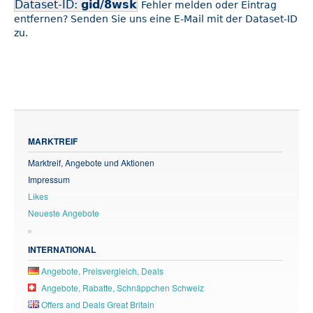
Dataset-ID:
gid/8wsk
Fehler melden oder Eintrag
entfernen? Senden Sie uns eine E-Mail mit der Dataset-ID
zu.
MARKTREIF
Marktreif, Angebote und Aktionen
Impressum
Likes
Neueste Angebote
INTERNATIONAL
Angebote, Preisvergleich, Deals
Angebote, Rabatte, Schnäppchen Schweiz
Offers and Deals Great Britain