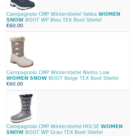
Campagnolo CMP Winterstiefel Yakka
WOMEN
SNOW
BOOT WP Blau TEX Boot Stiefel
€60.00
Campagnolo CMP Winterstiefel Nietos Low
WOMEN
SNOW
BOOT Beige TEX Boot Stiefel
€60.00
Campagnolo CMP Winterstiefel HOLSE
WOMEN
SNOW
BOOT WP Grau TEX Boot Stiefel