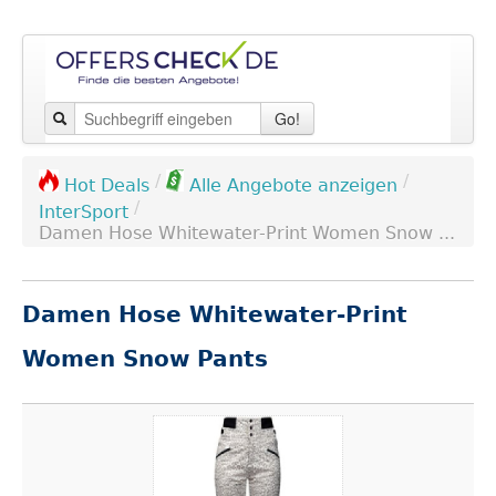
Go!
/
/
Hot Deals
Alle Angebote anzeigen
/
InterSport
Damen Hose Whitewater-Print Women Snow ...
Damen Hose Whitewater-Print
Women Snow Pants