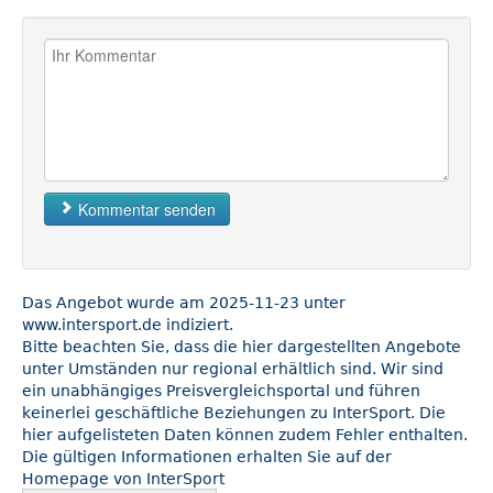
Kommentar senden
Das Angebot wurde am 2025-11-23 unter
www.intersport.de indiziert.
Bitte beachten Sie, dass die hier dargestellten Angebote
unter Umständen nur regional erhältlich sind. Wir sind
ein unabhängiges Preisvergleichsportal und führen
keinerlei geschäftliche Beziehungen zu InterSport. Die
hier aufgelisteten Daten können zudem Fehler enthalten.
Die gültigen Informationen erhalten Sie auf der
Homepage von InterSport