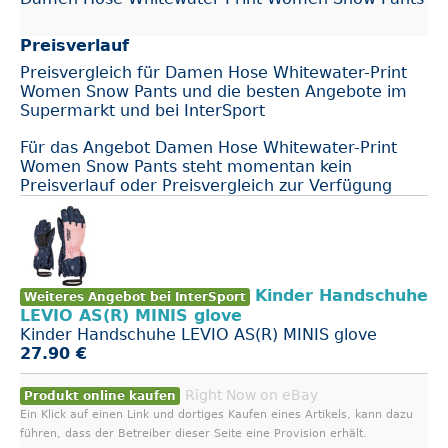
Preisverlauf
Preisvergleich für Damen Hose Whitewater-Print
Women Snow Pants und die besten Angebote im
Supermarkt und bei InterSport
Für das Angebot Damen Hose Whitewater-Print
Women Snow Pants steht momentan kein
Preisverlauf oder Preisvergleich zur Verfügung
Kinder Handschuhe
Weiteres Angebot bei InterSport
LEVIO AS(R) MINIS glove
Kinder Handschuhe LEVIO AS(R) MINIS glove
27.90 €
Right Now on eBay
Produkt online kaufen
Ein Klick auf einen Link und dortiges Kaufen eines Artikels, kann dazu
führen, dass der Betreiber dieser Seite eine Provision erhält.