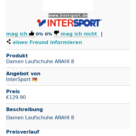
www.intersport.de
mag ich
mag ich nicht
|
0%
0%
einen Freund informieren
Produkt
Damen Laufschuhe ARAHI 8
Angebot von
InterSport
Preis
€
129.90
Beschreibung
Damen Laufschuhe ARAHI 8
Preisverlauf