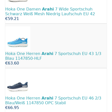
Hoka One Damen
Arahi
7 Wide Sportschuh
Schwarz Weiß Mesh Niedrig Laufschuh EU 42
€59.21
Hoka One Herren
Arahi
7 Sportschuh EU 43 1/3
Blau 1147850-HLF
€63.60
Hoka One Herren
Arahi
7 Sportschuh EU 46 2/3
Blau/Weiß 1147850 OPC Stabil
€66.95