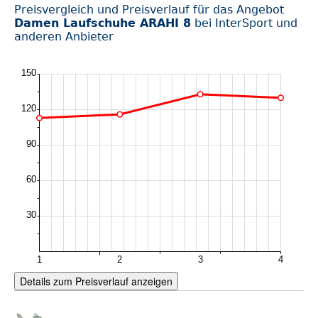
Preisvergleich und Preisverlauf für das Angebot
Damen Laufschuhe ARAHI 8
bei InterSport und
anderen Anbieter
Details zum Preisverlauf anzeigen