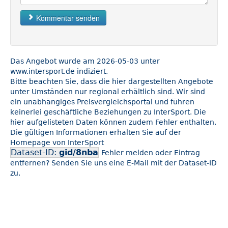
Kommentar senden
Das Angebot wurde am 2026-05-03 unter
www.intersport.de indiziert.
Bitte beachten Sie, dass die hier dargestellten Angebote
unter Umständen nur regional erhältlich sind. Wir sind
ein unabhängiges Preisvergleichsportal und führen
keinerlei geschäftliche Beziehungen zu InterSport. Die
hier aufgelisteten Daten können zudem Fehler enthalten.
Die gültigen Informationen erhalten Sie auf der
Homepage von InterSport
Dataset-ID:
gid/8nba
Fehler melden oder Eintrag
entfernen? Senden Sie uns eine E-Mail mit der Dataset-ID
zu.