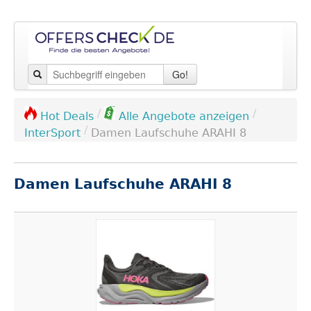
Go!
/
/
Hot Deals
Alle Angebote anzeigen
/
InterSport
Damen Laufschuhe ARAHI 8
Damen Laufschuhe ARAHI 8