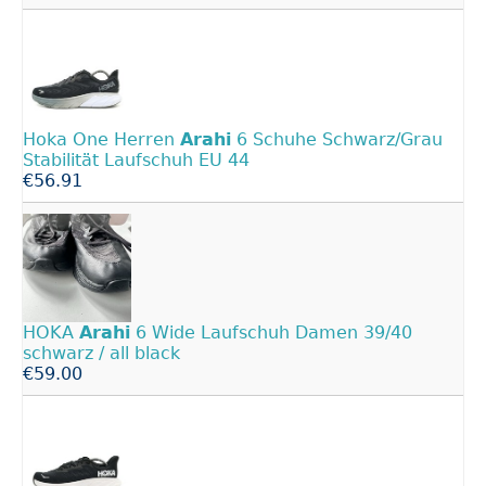
Hoka One Herren
Arahi
6 Schuhe Schwarz/Grau
Stabilität Laufschuh EU 44
€56.91
HOKA
Arahi
6 Wide Laufschuh Damen 39/40
schwarz / all black
€59.00