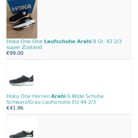
Hoka One One
Laufschuhe
Arahi
8 Gr. 42 2/3
super Zustand
€99.00
Hoka One Herren
Arahi
6 Wide Schuhe
Schwarz/Grau Laufschuhe EU 44 2/3
€41.96