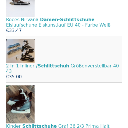
Roces Nirvana
Damen-Schlittschuhe
Eislaufschuhe Eiskunstlauf EU 40 - Farbe Weiß
€33.47
2 In 1 Inliner
/Schlittschuh
Größenverstellbar 40 -
43
€35.00
Kinder
Schlittschuhe
Graf 36 2/3 Prima Halt