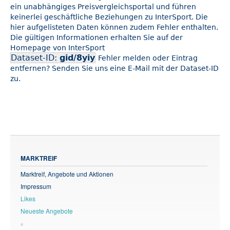
ein unabhängiges Preisvergleichsportal und führen
keinerlei geschäftliche Beziehungen zu InterSport. Die
hier aufgelisteten Daten können zudem Fehler enthalten.
Die gültigen Informationen erhalten Sie auf der
Homepage von InterSport
Dataset-ID:
gid/8yiy
Fehler melden oder Eintrag
entfernen? Senden Sie uns eine E-Mail mit der Dataset-ID
zu.
MARKTREIF
Marktreif, Angebote und Aktionen
Impressum
Likes
Neueste Angebote