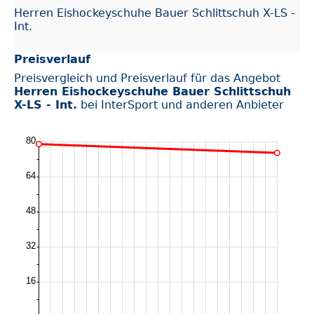
Herren Eishockeyschuhe Bauer Schlittschuh X-LS -
Int.
Preisverlauf
Preisvergleich und Preisverlauf für das Angebot
Herren Eishockeyschuhe Bauer Schlittschuh
X-LS - Int.
bei InterSport und anderen Anbieter