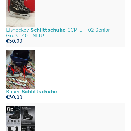
Eishockey
Schlittschuhe
CCM U+ 02 Senior -
Größe 40 - NEU!
€50.00
Bauer
Schlittschuhe
€50.00