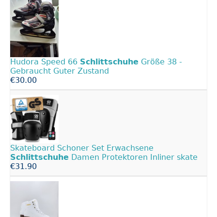
Hudora Speed 66
Schlittschuhe
Größe 38 -
Gebraucht Guter Zustand
€30.00
Skateboard Schoner Set Erwachsene
Schlittschuhe
Damen Protektoren Inliner skate
€31.90