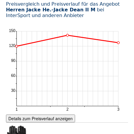
Preisvergleich und Preisverlauf für das Angebot
Herren Jacke He.-Jacke Dean II M
bei
InterSport und anderen Anbieter
Details zum Preisverlauf anzeigen