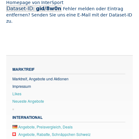
Homepage von InterSport
Dataset-ID:
gid/8w0n
Fehler melden oder Eintrag
entfernen? Senden Sie uns eine E-Mail mit der Dataset-ID
zu.
MARKTREIF
Marktreif, Angebote und Aktionen
Impressum
Likes
Neueste Angebote
INTERNATIONAL
Angebote, Preisvergleich, Deals
Angebote, Rabatte, Schnäppchen Schweiz