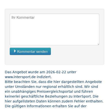
Kommentar senden
Das Angebot wurde am 2026-02-22 unter
www.intersport.de indiziert.
Bitte beachten Sie, dass die hier dargestellten Angebote
unter Umständen nur regional erhältlich sind. Wir sind
ein unabhängiges Preisvergleichsportal und führen
keinerlei geschäftliche Beziehungen zu InterSport. Die
hier aufgelisteten Daten können zudem Fehler enthalten.
Die gültigen Informationen erhalten Sie auf der