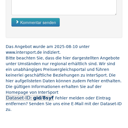
Kommentar senden
Das Angebot wurde am 2025-08-10 unter
www.intersport.de indiziert.
Bitte beachten Sie, dass die hier dargestellten Angebote
unter Umständen nur regional erhältlich sind. Wir sind
ein unabhängiges Preisvergleichsportal und führen
keinerlei geschäftliche Beziehungen zu InterSport. Die
hier aufgelisteten Daten können zudem Fehler enthalten.
Die gültigen Informationen erhalten Sie auf der
Homepage von InterSport
Dataset-ID:
gid/8syf
Fehler melden oder Eintrag
entfernen? Senden Sie uns eine E-Mail mit der Dataset-ID
zu.