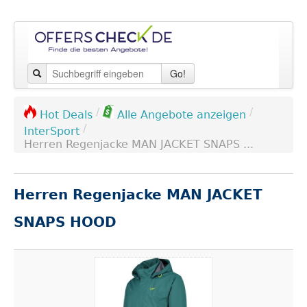
Go!
/
/
Hot Deals
Alle Angebote anzeigen
/
InterSport
Herren Regenjacke MAN JACKET SNAPS ...
Herren Regenjacke MAN JACKET
SNAPS HOOD