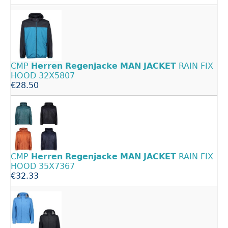
CMP
Herren
Regenjacke
MAN
JACKET
RAIN FIX
HOOD 32X5807
€28.50
CMP
Herren
Regenjacke
MAN
JACKET
RAIN FIX
HOOD 35X7367
€32.33