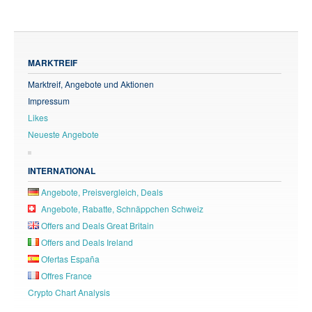
MARKTREIF
Marktreif, Angebote und Aktionen
Impressum
Likes
Neueste Angebote
INTERNATIONAL
Angebote, Preisvergleich, Deals
Angebote, Rabatte, Schnäppchen Schweiz
Offers and Deals Great Britain
Offers and Deals Ireland
Ofertas España
Offres France
Crypto Chart Analysis