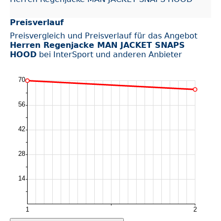
Preisverlauf
Preisvergleich und Preisverlauf für das Angebot
Herren Regenjacke MAN JACKET SNAPS
HOOD
bei InterSport und anderen Anbieter