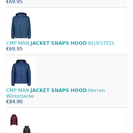
€69.95
CMP MAN
JACKET
SNAPS
HOOD
BLUESTEEL
€69.95
CMP MAN
JACKET
SNAPS
HOOD
Herren
Winterjacke
€84.90