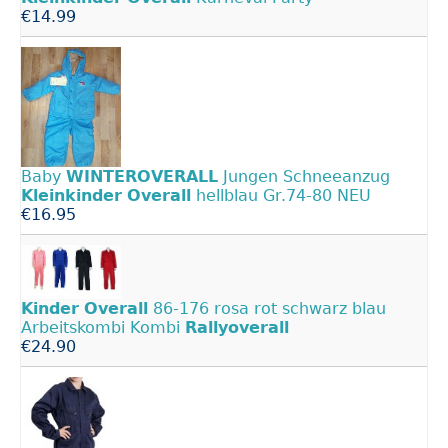
€14.99
Baby
WINTEROVERALL
Jungen Schneeanzug
Kleinkinder
Overall
hellblau Gr.74-80 NEU
€16.95
Kinder
Overall
86-176 rosa rot schwarz blau
Arbeitskombi Kombi
Rallyoverall
€24.90