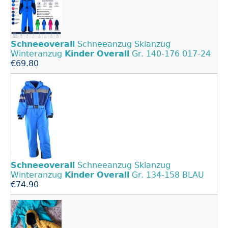
Schneeoverall
Schneeanzug Skianzug
Winteranzug
Kinder
Overall
Gr. 140-176 017-24
€69.80
Schneeoverall
Schneeanzug Skianzug
Winteranzug
Kinder
Overall
Gr. 134-158 BLAU
€74.90