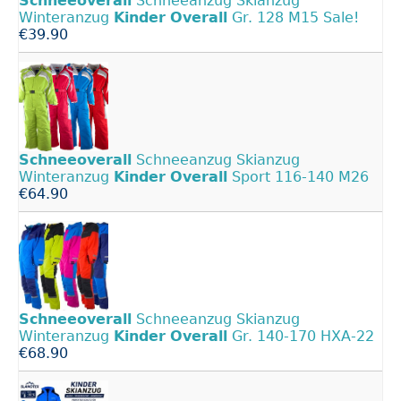
Schneeoverall
Schneeanzug Skianzug
Winteranzug
Kinder
Overall
Gr. 128 M15 Sale!
€39.90
Schneeoverall
Schneeanzug Skianzug
Winteranzug
Kinder
Overall
Sport 116-140 M26
€64.90
Schneeoverall
Schneeanzug Skianzug
Winteranzug
Kinder
Overall
Gr. 140-170 HXA-22
€68.90