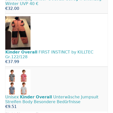
Winter UVP 40 €
€32.00
Kinder
Overall
FIRST INSTINCT by KILLTEC
Gr.122/128
€37.99
Unisex
Kinder
Overall
Unterwäsche Jumpsuit
Streifen Body Besondere Bedürfnisse
€9.51