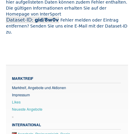
hier aufgelisteten Daten können zudem Fehler enthalten.
Die gültigen Informationen erhalten Sie auf der
Homepage von InterSport
Dataset-ID:
gid/8w0v
Fehler melden oder Eintrag
entfernen? Senden Sie uns eine E-Mail mit der Dataset-ID
zu.
MARKTREIF
Marktreif, Angebote und Aktionen
Impressum
Likes
Neueste Angebote
INTERNATIONAL
Angebote, Preisvergleich, Deals