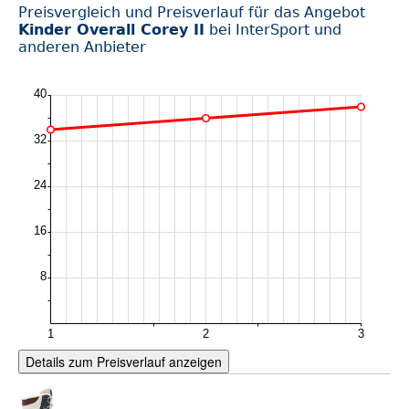
Preisvergleich und Preisverlauf für das Angebot
Kinder Overall Corey II
bei InterSport und
anderen Anbieter
Details zum Preisverlauf anzeigen