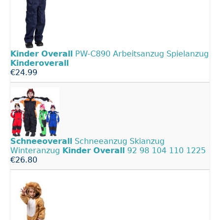
Kinder
Overall
PW-C890 Arbeitsanzug Spielanzug
Kinderoverall
€24.99
Schneeoverall
Schneeanzug Skianzug
Winteranzug
Kinder
Overall
92 98 104 110 1225
€26.80