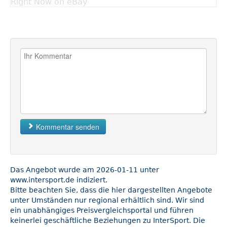
Right Now on eBay
Kommentar senden
Das Angebot wurde am 2026-01-11 unter
www.intersport.de indiziert.
Bitte beachten Sie, dass die hier dargestellten Angebote
unter Umständen nur regional erhältlich sind. Wir sind
ein unabhängiges Preisvergleichsportal und führen
keinerlei geschäftliche Beziehungen zu InterSport. Die