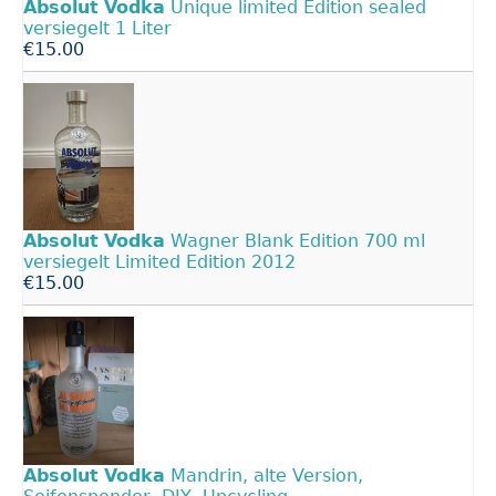
Absolut
Vodka
Unique limited Edition sealed
versiegelt 1 Liter
€15.00
Absolut
Vodka
Wagner Blank Edition 700 ml
versiegelt Limited Edition 2012
€15.00
Absolut
Vodka
Mandrin, alte Version,