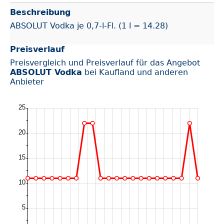
Beschreibung
ABSOLUT Vodka je 0,7-l-Fl. (1 l = 14.28)
Preisverlauf
Preisvergleich und Preisverlauf für das Angebot
ABSOLUT Vodka
bei Kaufland und anderen
Anbieter