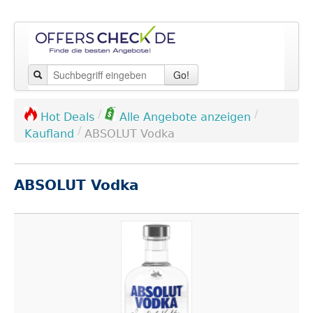
Go!
/
/
Hot Deals
Alle Angebote anzeigen
/
Kaufland
ABSOLUT Vodka
ABSOLUT Vodka