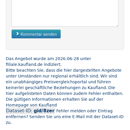
Kommentar senden
Das Angebot wurde am 2026-06-28 unter
filiale.kaufland.de indiziert.
Bitte beachten Sie, dass die hier dargestellten Angebote
unter Umständen nur regional erhältlich sind. Wir sind
ein unabhängiges Preisvergleichsportal und führen
keinerlei geschäftliche Beziehungen zu Kaufland. Die
hier aufgelisteten Daten können zudem Fehler enthalten.
Die gültigen Informationen erhalten Sie auf der
Homepage von Kaufland
Dataset-ID:
gid/8zer
Fehler melden oder Eintrag
entfernen? Senden Sie uns eine E-Mail mit der Dataset-ID
zu.