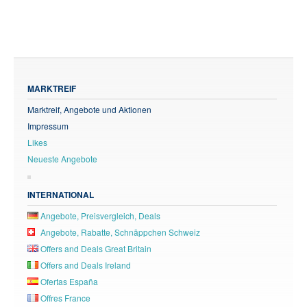
MARKTREIF
Marktreif, Angebote und Aktionen
Impressum
Likes
Neueste Angebote
INTERNATIONAL
Angebote, Preisvergleich, Deals
Angebote, Rabatte, Schnäppchen Schweiz
Offers and Deals Great Britain
Offers and Deals Ireland
Ofertas España
Offres France