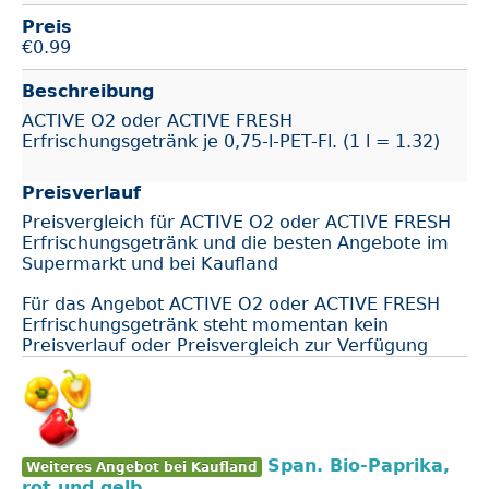
Preis
€
0.99
Beschreibung
ACTIVE O2 oder ACTIVE FRESH
Erfrischungsgetränk je 0,75-l-PET-Fl. (1 l = 1.32)
Preisverlauf
Preisvergleich für ACTIVE O2 oder ACTIVE FRESH
Erfrischungsgetränk und die besten Angebote im
Supermarkt und bei Kaufland
Für das Angebot ACTIVE O2 oder ACTIVE FRESH
Erfrischungsgetränk steht momentan kein
Preisverlauf oder Preisvergleich zur Verfügung
Span. Bio-Paprika,
Weiteres Angebot bei Kaufland
rot und gelb