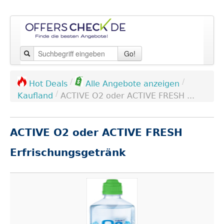
Go!
/
/
Hot Deals
Alle Angebote anzeigen
/
Kaufland
ACTIVE O2 oder ACTIVE FRESH ...
ACTIVE O2 oder ACTIVE FRESH
Erfrischungsgetränk