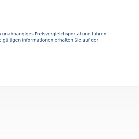
in unabhängiges Preisvergleichsportal und führen
 gültigen Informationen erhalten Sie auf der