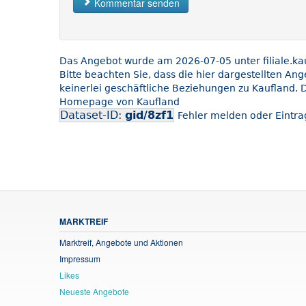
Kommentar senden
Das Angebot wurde am 2026-07-05 unter filiale.kauf
Bitte beachten Sie, dass die hier dargestellten An
keinerlei geschäftliche Beziehungen zu Kaufland. D
Homepage von Kaufland
Dataset-ID:
gid/8zf1
Fehler melden oder Eintrag
MARKTREIF
Marktreif, Angebote und Aktionen
Impressum
Likes
Neueste Angebote