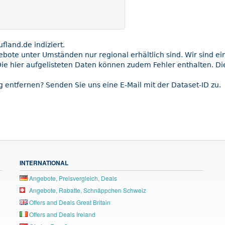
land.de indiziert.
gebote unter Umständen nur regional erhältlich sind. Wir sind e
ie hier aufgelisteten Daten können zudem Fehler enthalten. Die
 entfernen? Senden Sie uns eine E-Mail mit der Dataset-ID zu.
INTERNATIONAL
Angebote, Preisvergleich, Deals
Angebote, Rabatte, Schnäppchen Schweiz
Offers and Deals Great Britain
Offers and Deals Ireland