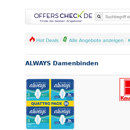
/
/
Hot Deals
Alle Angebote anzeigen
ALWAYS Damenbinden