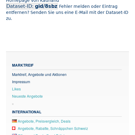
Homepage von Kaufland
Dataset-ID:
gid/8sbz
Fehler melden oder Eintrag
entfernen? Senden Sie uns eine E-Mail mit der Dataset-ID
zu.
MARKTREIF
Marktreif, Angebote und Aktionen
Impressum
Likes
Neueste Angebote
INTERNATIONAL
Angebote, Preisvergleich, Deals
Angebote, Rabatte, Schnäppchen Schweiz