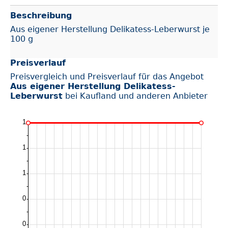
Beschreibung
Aus eigener Herstellung Delikatess-Leberwurst je
100 g
Preisverlauf
Preisvergleich und Preisverlauf für das Angebot
Aus eigener Herstellung Delikatess-
Leberwurst
bei Kaufland und anderen Anbieter