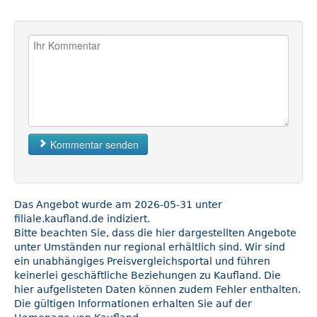
Kommentar senden
Das Angebot wurde am 2026-05-31 unter
filiale.kaufland.de indiziert.
Bitte beachten Sie, dass die hier dargestellten Angebote
unter Umständen nur regional erhältlich sind. Wir sind
ein unabhängiges Preisvergleichsportal und führen
keinerlei geschäftliche Beziehungen zu Kaufland. Die
hier aufgelisteten Daten können zudem Fehler enthalten.
Die gültigen Informationen erhalten Sie auf der