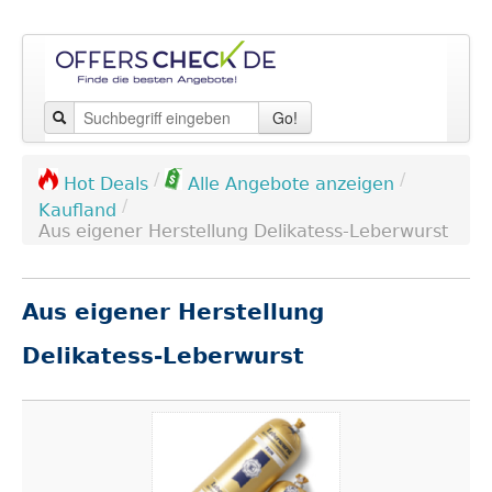
Go!
/
/
Hot Deals
Alle Angebote anzeigen
/
Kaufland
Aus eigener Herstellung Delikatess-Leberwurst
Aus eigener Herstellung
Delikatess-Leberwurst