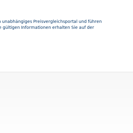
in unabhängiges Preisvergleichsportal und führen
 gültigen Informationen erhalten Sie auf der