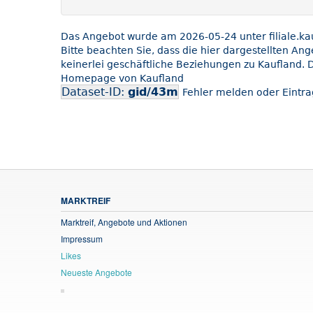
Das Angebot wurde am 2026-05-24 unter filiale.kauf
Bitte beachten Sie, dass die hier dargestellten An
keinerlei geschäftliche Beziehungen zu Kaufland. D
Homepage von Kaufland
Dataset-ID:
gid/43m
Fehler melden oder Eintra
MARKTREIF
Marktreif, Angebote und Aktionen
Impressum
Likes
Neueste Angebote