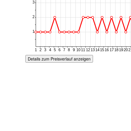
Details zum Preisverlauf anzeigen