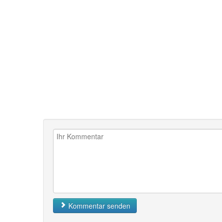
Kommentar senden