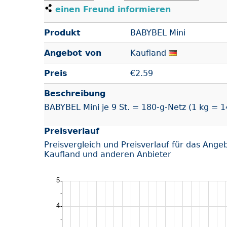
einen Freund informieren
Produkt
BABYBEL Mini
Angebot von
Kaufland
Preis
€
2.59
Beschreibung
BABYBEL Mini je 9 St. = 180-g-Netz (1 kg = 1
Preisverlauf
Preisvergleich und Preisverlauf für das Ange
Kaufland und anderen Anbieter