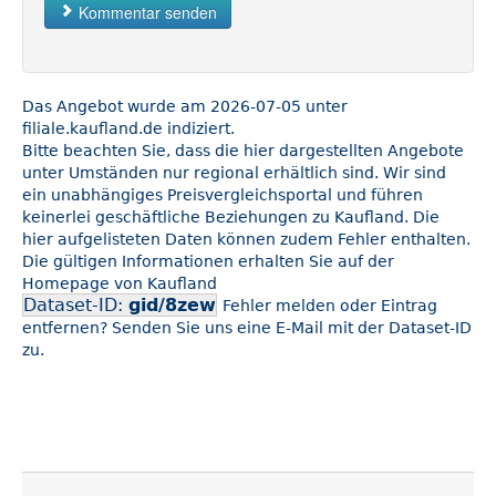
Kommentar senden
Das Angebot wurde am 2026-07-05 unter
filiale.kaufland.de indiziert.
Bitte beachten Sie, dass die hier dargestellten Angebote
unter Umständen nur regional erhältlich sind. Wir sind
ein unabhängiges Preisvergleichsportal und führen
keinerlei geschäftliche Beziehungen zu Kaufland. Die
hier aufgelisteten Daten können zudem Fehler enthalten.
Die gültigen Informationen erhalten Sie auf der
Homepage von Kaufland
Dataset-ID:
gid/8zew
Fehler melden oder Eintrag
entfernen? Senden Sie uns eine E-Mail mit der Dataset-ID
zu.