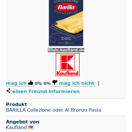
filiale.kaufland.de
mag ich
mag ich nicht
|
0%
0%
einen Freund informieren
Produkt
BARILLA Collezione oder Al Bronzo Pasta
Angebot von
Kaufland