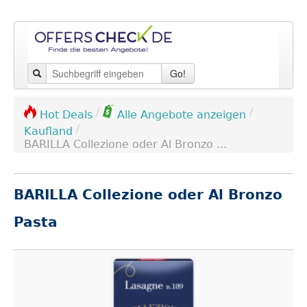
Go!
/
/
Hot Deals
Alle Angebote anzeigen
/
Kaufland
BARILLA Collezione oder Al Bronzo ...
BARILLA Collezione oder Al Bronzo
Pasta