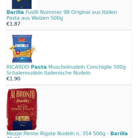
Barilla
Fusilli Nummer 98 Original aus Italien
Pasta aus Weizen 500g
€1.87
RICARDO
Pasta
Muschelnudeln Conchiglie 500g
Schalennudeln Italienische Nudeln
€1.90
Mezze Penne Rigate Nudeln n. 354 500g -
Barilla