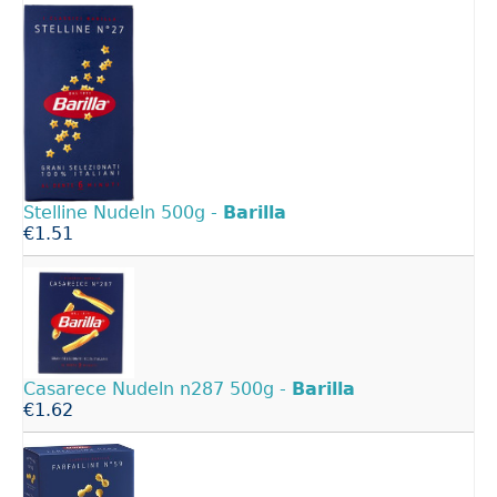
Stelline Nudeln 500g -
Barilla
€1.51
Casarece Nudeln n287 500g -
Barilla
€1.62