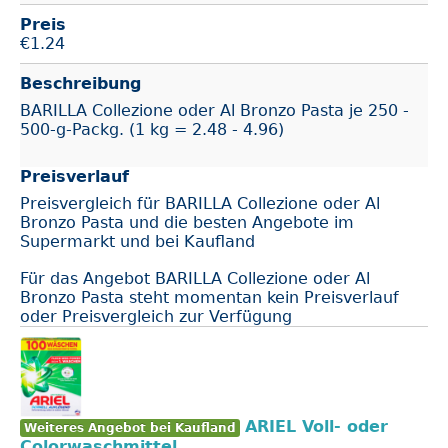
Preis
€
1.24
Beschreibung
BARILLA Collezione oder Al Bronzo Pasta je 250 -
500-g-Packg. (1 kg = 2.48 - 4.96)
Preisverlauf
Preisvergleich für BARILLA Collezione oder Al
Bronzo Pasta und die besten Angebote im
Supermarkt und bei Kaufland
Für das Angebot BARILLA Collezione oder Al
Bronzo Pasta steht momentan kein Preisverlauf
oder Preisvergleich zur Verfügung
ARIEL Voll- oder
Weiteres Angebot bei Kaufland
Colorwaschmittel