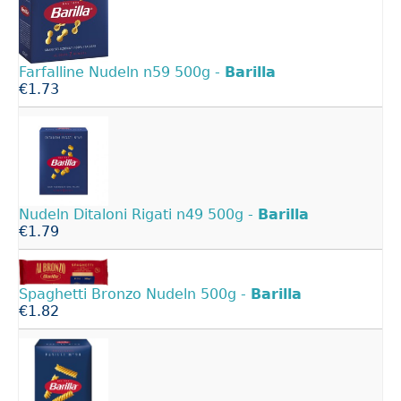
Farfalline Nudeln n59 500g -
Barilla
€1.73
Nudeln Ditaloni Rigati n49 500g -
Barilla
€1.79
Spaghetti Bronzo Nudeln 500g -
Barilla
€1.82