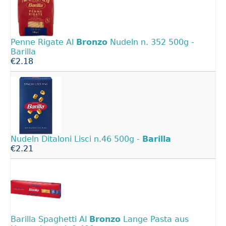
Penne Rigate Al
Bronzo
Nudeln n. 352 500g -
Barilla
€2.18
Nudeln Ditaloni Lisci n.46 500g -
Barilla
€2.21
Barilla Spaghetti Al
Bronzo
Lange Pasta aus