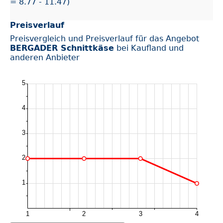
= 8.77 - 11.47)
Preisverlauf
Preisvergleich und Preisverlauf für das Angebot
BERGADER Schnittkäse
bei Kaufland und
anderen Anbieter