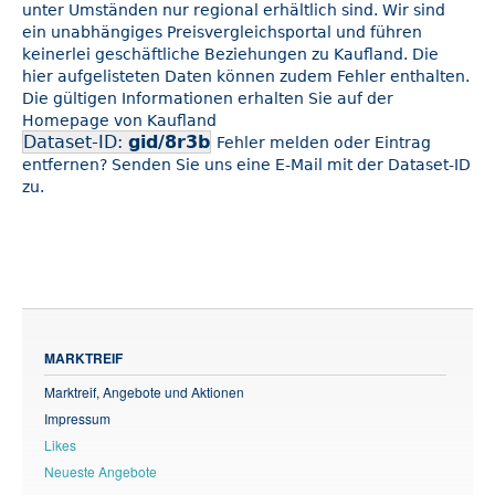
unter Umständen nur regional erhältlich sind. Wir sind
ein unabhängiges Preisvergleichsportal und führen
keinerlei geschäftliche Beziehungen zu Kaufland. Die
hier aufgelisteten Daten können zudem Fehler enthalten.
Die gültigen Informationen erhalten Sie auf der
Homepage von Kaufland
Dataset-ID:
gid/8r3b
Fehler melden oder Eintrag
entfernen? Senden Sie uns eine E-Mail mit der Dataset-ID
zu.
MARKTREIF
Marktreif, Angebote und Aktionen
Impressum
Likes
Neueste Angebote