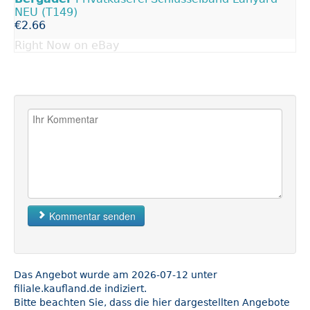
NEU (T149)
€2.66
Right Now on eBay
Kommentar senden
Das Angebot wurde am 2026-07-12 unter
filiale.kaufland.de indiziert.
Bitte beachten Sie, dass die hier dargestellten Angebote