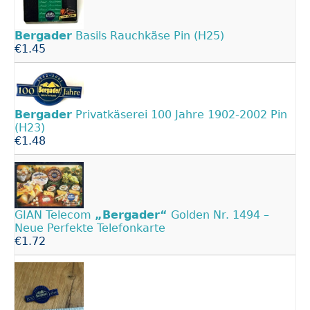
Bergader
Basils Rauchkäse Pin (H25)
€1.45
Bergader
Privatkäserei 100 Jahre 1902-2002 Pin
(H23)
€1.48
GIAN Telecom
„Bergader“
Golden Nr. 1494 –
Neue Perfekte Telefonkarte
€1.72