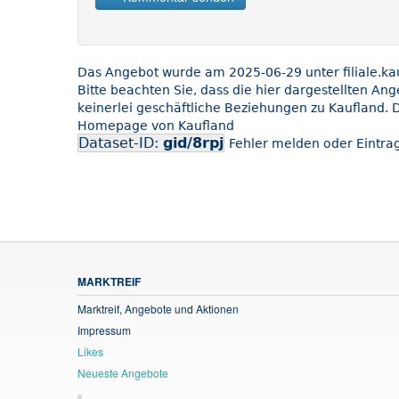
Das Angebot wurde am 2025-06-29 unter filiale.kauf
Bitte beachten Sie, dass die hier dargestellten An
keinerlei geschäftliche Beziehungen zu Kaufland. D
Homepage von Kaufland
Dataset-ID:
gid/8rpj
Fehler melden oder Eintrag
MARKTREIF
Marktreif, Angebote und Aktionen
Impressum
Likes
Neueste Angebote