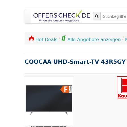
/
/
Hot Deals
Alle Angebote anzeigen
COOCAA UHD-Smart-TV 43R5GY