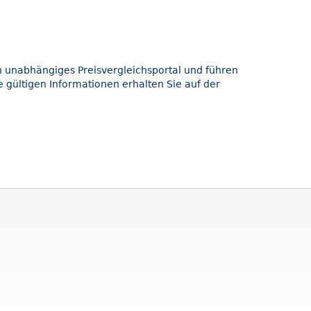
in unabhängiges Preisvergleichsportal und führen
 gültigen Informationen erhalten Sie auf der