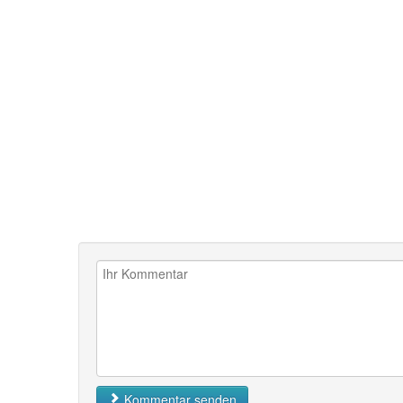
Kommentar senden