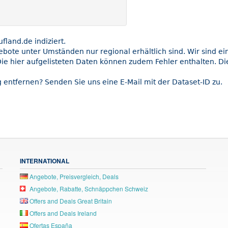
land.de indiziert.
gebote unter Umständen nur regional erhältlich sind. Wir sind e
ie hier aufgelisteten Daten können zudem Fehler enthalten. Die
 entfernen? Senden Sie uns eine E-Mail mit der Dataset-ID zu.
INTERNATIONAL
Angebote, Preisvergleich, Deals
Angebote, Rabatte, Schnäppchen Schweiz
Offers and Deals Great Britain
Offers and Deals Ireland
Ofertas España