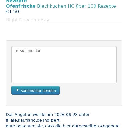
Ofenfrische
Blechkuchen HC über 100 Rezepte
€1.50
Right Now on eBay
Kommentar senden
Das Angebot wurde am 2026-06-28 unter
filiale.kaufland.de indiziert.
Bitte beachten Sie, dass die hier dargestellten Angebote