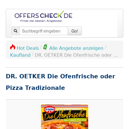
Go!
/
/
Hot Deals
Alle Angebote anzeigen
/
Kaufland
DR. OETKER Die Ofenfrische oder ...
DR. OETKER Die Ofenfrische oder
Pizza Tradizionale