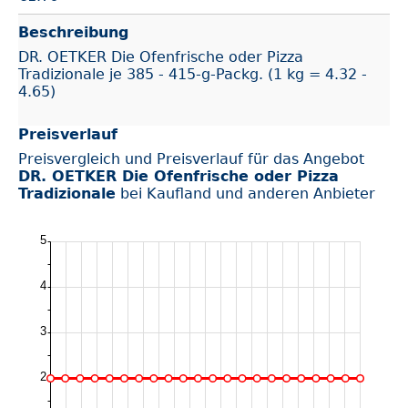
Beschreibung
DR. OETKER Die Ofenfrische oder Pizza
Tradizionale je 385 - 415-g-Packg. (1 kg = 4.32 -
4.65)
Preisverlauf
Preisvergleich und Preisverlauf für das Angebot
DR. OETKER Die Ofenfrische oder Pizza
Tradizionale
bei Kaufland und anderen Anbieter