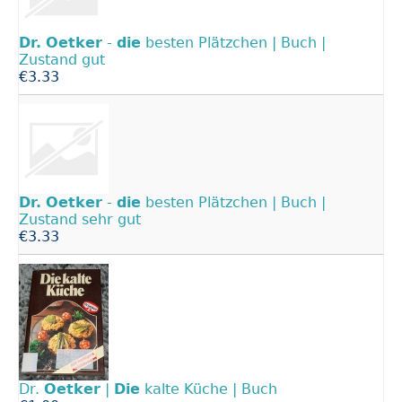
Dr.
Oetker
-
die
besten Plätzchen | Buch |
Zustand gut
€3.33
Dr.
Oetker
-
die
besten Plätzchen | Buch |
Zustand sehr gut
€3.33
Dr.
Oetker
|
Die
kalte Küche | Buch