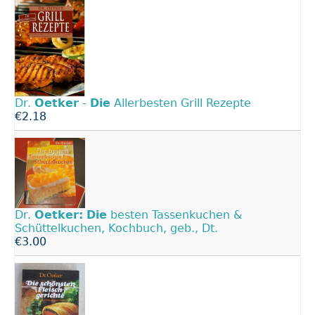
Dr.
Oetker
-
Die
Allerbesten Grill Rezepte
€2.18
Dr.
Oetker:
Die
besten Tassenkuchen &
Schüttelkuchen, Kochbuch, geb., Dt.
€3.00