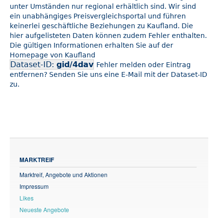
unter Umständen nur regional erhältlich sind. Wir sind
ein unabhängiges Preisvergleichsportal und führen
keinerlei geschäftliche Beziehungen zu Kaufland. Die
hier aufgelisteten Daten können zudem Fehler enthalten.
Die gültigen Informationen erhalten Sie auf der
Homepage von Kaufland
Dataset-ID:
gid/4dav
Fehler melden oder Eintrag
entfernen? Senden Sie uns eine E-Mail mit der Dataset-ID
zu.
MARKTREIF
Marktreif, Angebote und Aktionen
Impressum
Likes
Neueste Angebote