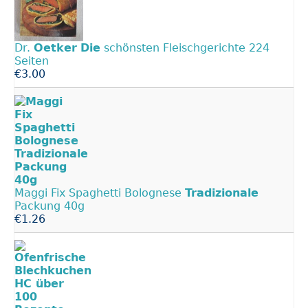
Dr.
Oetker
Die
schönsten Fleischgerichte 224
Seiten
€3.00
Maggi Fix Spaghetti Bolognese
Tradizionale
Packung 40g
€1.26