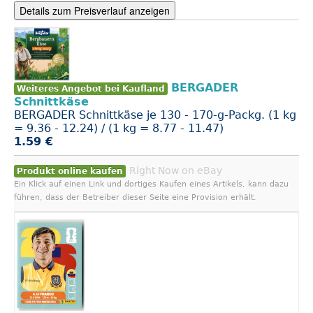
Details zum Preisverlauf anzeigen
BERGADER
Weiteres Angebot bei Kaufland
Schnittkäse
BERGADER Schnittkäse je 130 - 170-g-Packg. (1 kg
= 9.36 - 12.24) / (1 kg = 8.77 - 11.47)
1.59 €
Right Now on eBay
Produkt online kaufen
Ein Klick auf einen Link und dortiges Kaufen eines Artikels, kann dazu
führen, dass der Betreiber dieser Seite eine Provision erhält.