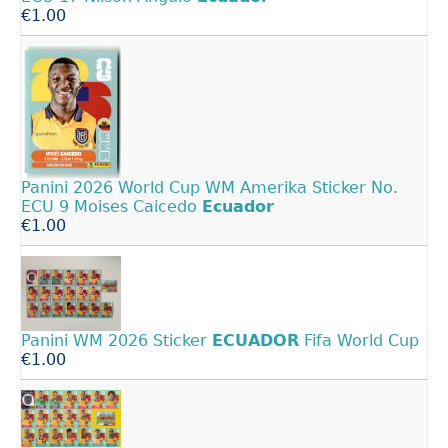
€1.00
Panini 2026 World Cup WM Amerika Sticker No.
ECU 9 Moises Caicedo
Ecuador
€1.00
Panini WM 2026 Sticker
ECUADOR
Fifa World Cup
€1.00