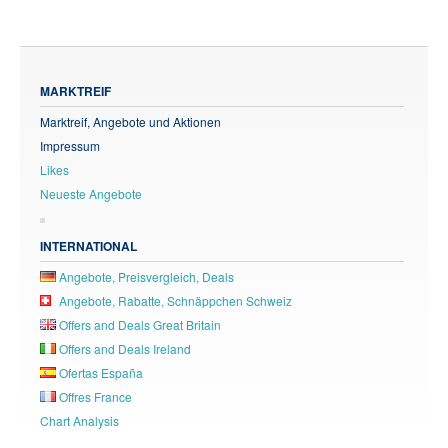
MARKTREIF
Marktreif, Angebote und Aktionen
Impressum
Likes
Neueste Angebote
INTERNATIONAL
Angebote, Preisvergleich, Deals
Angebote, Rabatte, Schnäppchen Schweiz
Offers and Deals Great Britain
Offers and Deals Ireland
Ofertas España
Offres France
Chart Analysis