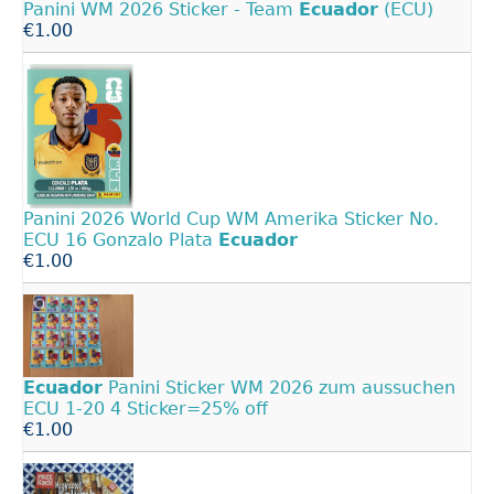
Panini WM 2026 Sticker - Team
Ecuador
(ECU)
€1.00
Panini 2026 World Cup WM Amerika Sticker No.
ECU 16 Gonzalo Plata
Ecuador
€1.00
Ecuador
Panini Sticker WM 2026 zum aussuchen
ECU 1-20 4 Sticker=25% off
€1.00