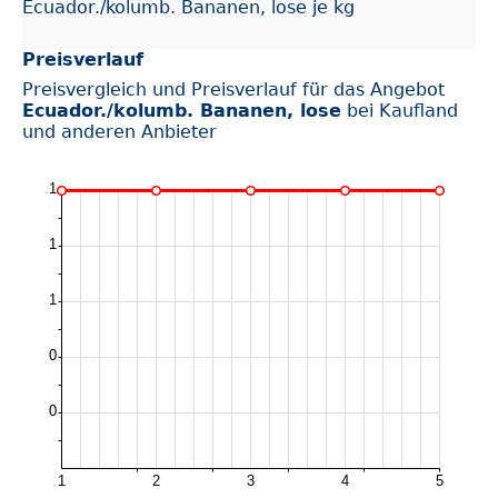
Ecuador./kolumb. Bananen, lose je kg
Preisverlauf
Preisvergleich und Preisverlauf für das Angebot
Ecuador./kolumb. Bananen, lose
bei Kaufland
und anderen Anbieter