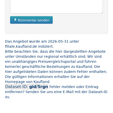
Kommentar senden
Das Angebot wurde am 2026-05-31 unter
filiale.kaufland.de indiziert.
Bitte beachten Sie, dass die hier dargestellten Angebote
unter Umständen nur regional erhältlich sind. Wir sind
ein unabhängiges Preisvergleichsportal und führen
keinerlei geschäftliche Beziehungen zu Kaufland. Die
hier aufgelisteten Daten können zudem Fehler enthalten.
Die gültigen Informationen erhalten Sie auf der
Homepage von Kaufland
Dataset-ID:
gid/5rgn
Fehler melden oder Eintrag
entfernen? Senden Sie uns eine E-Mail mit der Dataset-ID
zu.