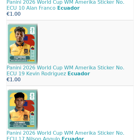
Panini 2026 World Cup WM Amerika Sticker No.
ECU 10 Alan Franco
Ecuador
€1.00
Panini 2026 World Cup WM Amerika Sticker No.
ECU 19 Kevin Rodriguez
Ecuador
€1.00
Panini 2026 World Cup WM Amerika Sticker No.
ECU 17 Nilson Angulo
Ecuador