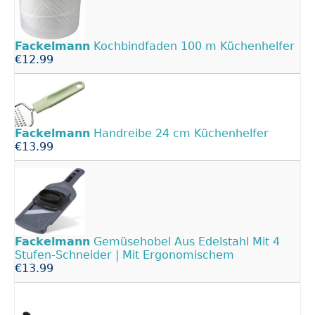
Fackelmann
Kochbindfaden 100 m Küchenhelfer
€12.99
Fackelmann
Handreibe 24 cm Küchenhelfer
€13.99
Fackelmann
Gemüsehobel Aus Edelstahl Mit 4
Stufen-Schneider | Mit Ergonomischem
€13.99