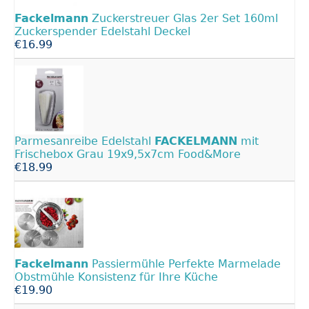
Fackelmann
Zuckerstreuer Glas 2er Set 160ml
Zuckerspender Edelstahl Deckel
€16.99
Parmesanreibe Edelstahl
FACKELMANN
mit
Frischebox Grau 19x9,5x7cm Food&More
€18.99
Fackelmann
Passiermühle Perfekte Marmelade
Obstmühle Konsistenz für Ihre Küche
€19.90