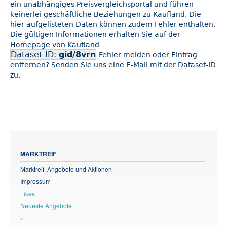
ein unabhängiges Preisvergleichsportal und führen
keinerlei geschäftliche Beziehungen zu Kaufland. Die
hier aufgelisteten Daten können zudem Fehler enthalten.
Die gültigen Informationen erhalten Sie auf der
Homepage von Kaufland
Dataset-ID:
gid/8vrn
Fehler melden oder Eintrag
entfernen? Senden Sie uns eine E-Mail mit der Dataset-ID
zu.
MARKTREIF
Marktreif, Angebote und Aktionen
Impressum
Likes
Neueste Angebote