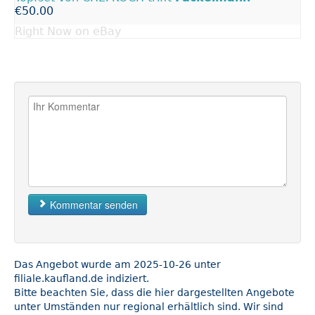
€50.00
Right Now on eBay
Kommentar senden
Das Angebot wurde am 2025-10-26 unter
filiale.kaufland.de indiziert.
Bitte beachten Sie, dass die hier dargestellten Angebote
unter Umständen nur regional erhältlich sind. Wir sind