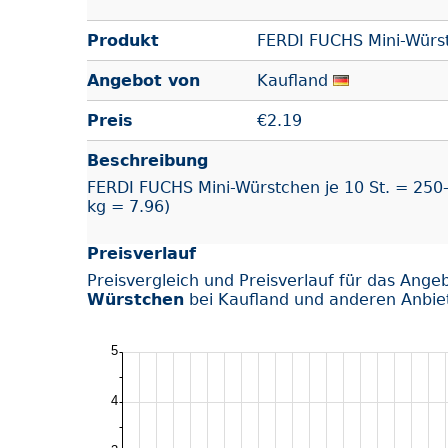
Produkt
FERDI FUCHS Mini-Würs
Angebot von
Kaufland
Preis
€
2.19
Beschreibung
FERDI FUCHS Mini-Würstchen je 10 St. = 250-g
kg = 7.96)
Preisverlauf
Preisvergleich und Preisverlauf für das Ange
Würstchen
bei Kaufland und anderen Anbie