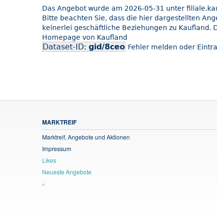
Das Angebot wurde am 2026-05-31 unter filiale.kauf
Bitte beachten Sie, dass die hier dargestellten An
keinerlei geschäftliche Beziehungen zu Kaufland. D
Homepage von Kaufland
Dataset-ID:
gid/8ceo
Fehler melden oder Eintra
MARKTREIF
Marktreif, Angebote und Aktionen
Impressum
Likes
Neueste Angebote