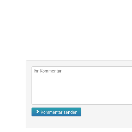
Kommentar senden