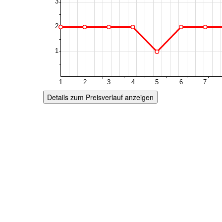
Details zum Preisverlauf anzeigen