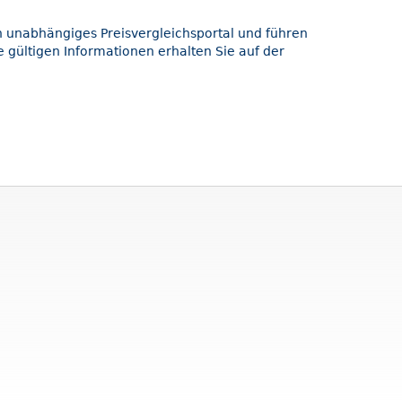
in unabhängiges Preisvergleichsportal und führen
 gültigen Informationen erhalten Sie auf der