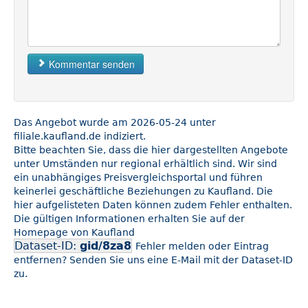
Kommentar senden
Das Angebot wurde am 2026-05-24 unter
filiale.kaufland.de indiziert.
Bitte beachten Sie, dass die hier dargestellten Angebote
unter Umständen nur regional erhältlich sind. Wir sind
ein unabhängiges Preisvergleichsportal und führen
keinerlei geschäftliche Beziehungen zu Kaufland. Die
hier aufgelisteten Daten können zudem Fehler enthalten.
Die gültigen Informationen erhalten Sie auf der
Homepage von Kaufland
Dataset-ID:
gid/8za8
Fehler melden oder Eintrag
entfernen? Senden Sie uns eine E-Mail mit der Dataset-ID
zu.