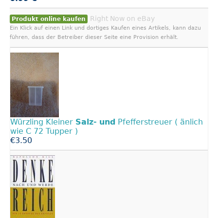
Right Now on eBay
Produkt online kaufen
Ein Klick auf einen Link und dortiges Kaufen eines Artikels, kann dazu
führen, dass der Betreiber dieser Seite eine Provision erhält.
Würzling Kleiner
Salz-
und
Pfefferstreuer ( änlich
wie C 72 Tupper )
€3.50