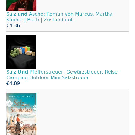
Salz
und
Asche: Roman von Marcus, Martha
Sophie | Buch | Zustand gut
€4.36
Salz
Und
Pfefferstreuer, Gewürzstreuer, Reise
Camping Outdoor Mini Salzstreuer
€4.89