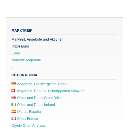
MARKTREIF
Marktreif, Angebote und Aktionen
Impressum
Likes
Neueste Angebote
INTERNATIONAL
Angebote, Preisvergleich, Deals
Angebote, Rabatte, Schnäppchen Schweiz
Offers and Deals Great Britain
Offers and Deals Ireland
Ofertas España
Offres France
Crypto Chart Analysis