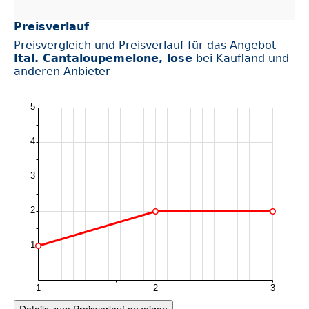
Preisverlauf
Preisvergleich und Preisverlauf für das Angebot
Ital. Cantaloupemelone, lose
bei Kaufland und
anderen Anbieter