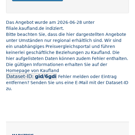
Das Angebot wurde am 2026-06-28 unter
filiale.kaufland.de indiziert.
Bitte beachten Sie, dass die hier dargestellten Angebote
unter Umständen nur regional erhältlich sind. Wir sind
ein unabhängiges Preisvergleichsportal und führen
keinerlei geschäftliche Beziehungen zu Kaufland. Die
hier aufgelisteten Daten können zudem Fehler enthalten.
Die gültigen Informationen erhalten Sie auf der
Homepage von Kaufland
Dataset-ID:
gid/6gdi
Fehler melden oder Eintrag
entfernen? Senden Sie uns eine E-Mail mit der Dataset-ID
zu.