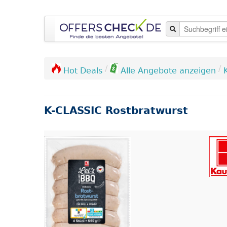
/
/
Hot Deals
Alle Angebote anzeigen
K-CLASSIC Rostbratwurst