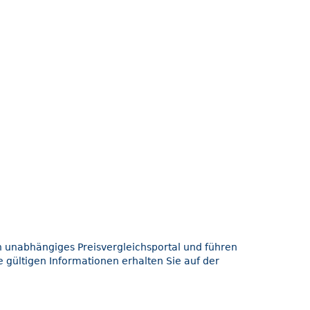
in unabhängiges Preisvergleichsportal und führen
 gültigen Informationen erhalten Sie auf der