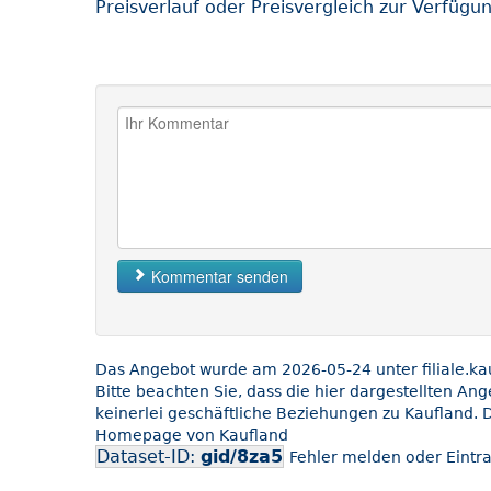
Preisverlauf oder Preisvergleich zur Verfügu
Kommentar senden
Das Angebot wurde am 2026-05-24 unter filiale.kauf
Bitte beachten Sie, dass die hier dargestellten An
keinerlei geschäftliche Beziehungen zu Kaufland. D
Homepage von Kaufland
Dataset-ID:
gid/8za5
Fehler melden oder Eintra