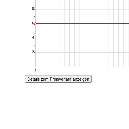
Details zum Preisverlauf anzeigen