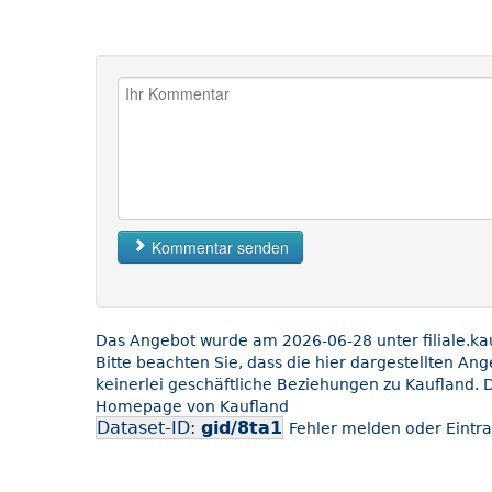
Kommentar senden
Das Angebot wurde am 2026-06-28 unter filiale.kauf
Bitte beachten Sie, dass die hier dargestellten An
keinerlei geschäftliche Beziehungen zu Kaufland. D
Homepage von Kaufland
Dataset-ID:
gid/8ta1
Fehler melden oder Eintra