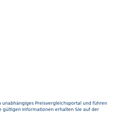
in unabhängiges Preisvergleichsportal und führen
 gültigen Informationen erhalten Sie auf der