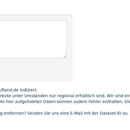
land.de indiziert.
gebote unter Umständen nur regional erhältlich sind. Wir sind e
ie hier aufgelisteten Daten können zudem Fehler enthalten. Die
g entfernen? Senden Sie uns eine E-Mail mit der Dataset-ID zu.