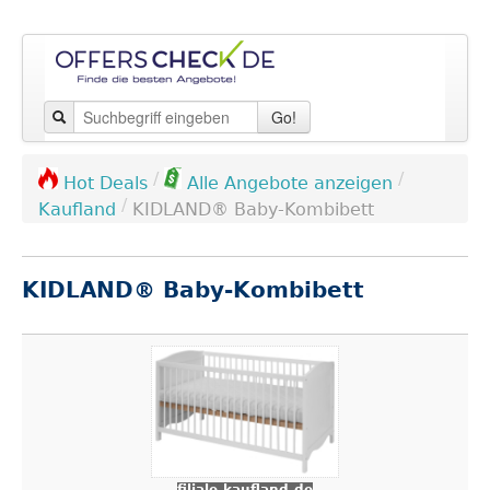
Go!
/
/
Hot Deals
Alle Angebote anzeigen
/
Kaufland
KIDLAND® Baby-Kombibett
KIDLAND® Baby-Kombibett