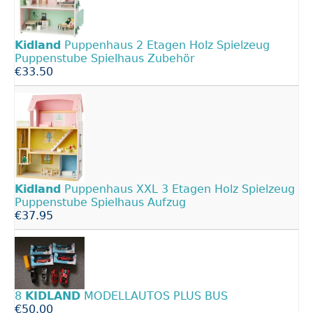
Kidland
Puppenhaus 2 Etagen Holz Spielzeug
Puppenstube Spielhaus Zubehör
€33.50
Kidland
Puppenhaus XXL 3 Etagen Holz Spielzeug
Puppenstube Spielhaus Aufzug
€37.95
8
KIDLAND
MODELLAUTOS PLUS BUS
€50.00