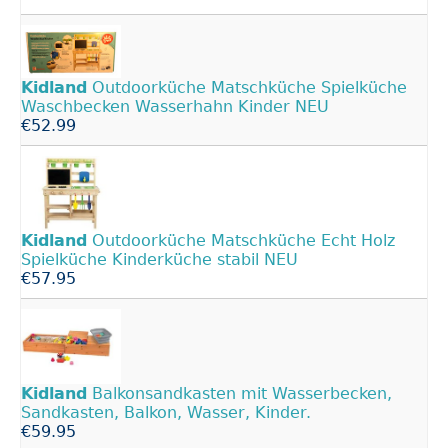
Kidland
Outdoorküche Matschküche Spielküche
Waschbecken Wasserhahn Kinder NEU
€52.99
Kidland
Outdoorküche Matschküche Echt Holz
Spielküche Kinderküche stabil NEU
€57.95
Kidland
Balkonsandkasten mit Wasserbecken,
Sandkasten, Balkon, Wasser, Kinder.
€59.95