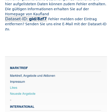
hier aufgelisteten Daten können zudem Fehler enthalten.
Die gültigen Informationen erhalten Sie auf der
Homepage von Kaufland
Dataset-ID:
gid/8zf7
Fehler melden oder Eintrag
entfernen? Senden Sie uns eine E-Mail mit der Dataset-ID
zu.
MARKTREIF
Marktreif, Angebote und Aktionen
Impressum
Likes
Neueste Angebote
INTERNATIONAL