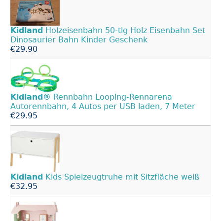
Kidland
Holzeisenbahn 50-tlg Holz Eisenbahn Set
Dinosaurier Bahn Kinder Geschenk
€29.90
Kidland®
Rennbahn Looping-Rennarena
Autorennbahn, 4 Autos per USB laden, 7 Meter
€29.95
Kidland
Kids Spielzeugtruhe mit Sitzfläche weiß
€32.95