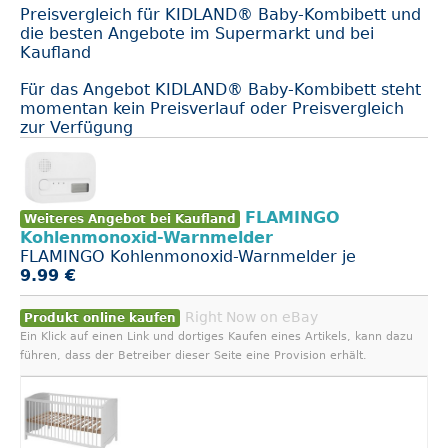
Preisvergleich für KIDLAND® Baby-Kombibett und
die besten Angebote im Supermarkt und bei
Kaufland
Für das Angebot KIDLAND® Baby-Kombibett steht
momentan kein Preisverlauf oder Preisvergleich
zur Verfügung
FLAMINGO
Weiteres Angebot bei Kaufland
Kohlenmonoxid-Warnmelder
FLAMINGO Kohlenmonoxid-Warnmelder je
9.99 €
Right Now on eBay
Produkt online kaufen
Ein Klick auf einen Link und dortiges Kaufen eines Artikels, kann dazu
führen, dass der Betreiber dieser Seite eine Provision erhält.