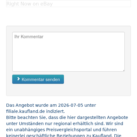
Right Now on eBay
Kommentar senden
Das Angebot wurde am 2026-07-05 unter
filiale.kaufland.de indiziert.
Bitte beachten Sie, dass die hier dargestellten Angebote
unter Umständen nur regional erhältlich sind. Wir sind
ein unabhängiges Preisvergleichsportal und führen
keinerlei geschäftliche Beziehungen zu Kaufland. Die