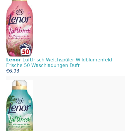
Lenor
Luftfrisch Weichspüler Wildblumenfeld
Frische 50 Waschladungen Duft
€6.93