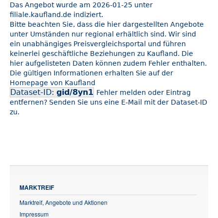
Das Angebot wurde am 2026-01-25 unter
filiale.kaufland.de indiziert.
Bitte beachten Sie, dass die hier dargestellten Angebote
unter Umständen nur regional erhältlich sind. Wir sind
ein unabhängiges Preisvergleichsportal und führen
keinerlei geschäftliche Beziehungen zu Kaufland. Die
hier aufgelisteten Daten können zudem Fehler enthalten.
Die gültigen Informationen erhalten Sie auf der
Homepage von Kaufland
Dataset-ID:
gid/8yn1
Fehler melden oder Eintrag
entfernen? Senden Sie uns eine E-Mail mit der Dataset-ID
zu.
MARKTREIF
Marktreif, Angebote und Aktionen
Impressum