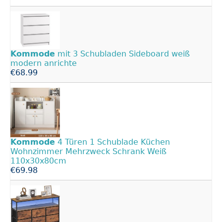
Kommode
mit 3 Schubladen Sideboard weiß
modern anrichte
€68.99
Kommode
4 Türen 1 Schublade Küchen
Wohnzimmer Mehrzweck Schrank Weiß
110x30x80cm
€69.98