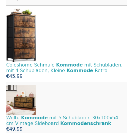
Coleshome Schmale
Kommode
mit Schubladen,
mit 4 Schubladen, Kleine
Kommode
Retro
€45.99
Woltu
Kommode
mit 5 Schubladen 30x100x54
cm Vintage Sideboard
Kommodenschrank
€49.99