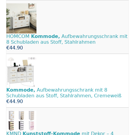
HOMCOM
Kommode,
Aufbewahrungsschrank mit
8 Schubladen aus Stoff, Stahlrahmen
€44.90
Kommode,
Aufbewahrungsschrank mit 8
Schubladen aus Stoff, Stahlrahmen, Cremeweiß
€44.90
KMND
Kunststoff-Kommode
mit Dekor – 4