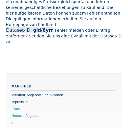
ein unabhängiges Preisvergleichsportal und führen
keinerlei geschäftliche Beziehungen zu Kaufland. Die
hier aufgelisteten Daten können zudem Fehler enthalten.
Die gültigen Informationen erhalten Sie auf der
Homepage von Kaufland
Dataset-ID:
gid/8yrr
Fehler melden oder Eintrag
entfernen? Senden Sie uns eine E-Mail mit der Dataset-ID
zu.
MARKTREIF
Marktreif, Angebote und Aktionen
Impressum
Likes
Neueste Angebote