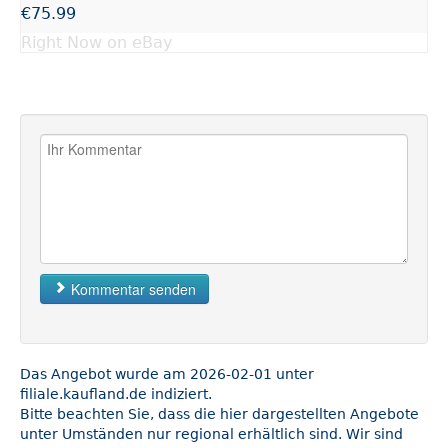
€75.99
Right Now on eBay
Kommentar senden
Das Angebot wurde am 2026-02-01 unter
filiale.kaufland.de indiziert.
Bitte beachten Sie, dass die hier dargestellten Angebote
unter Umständen nur regional erhältlich sind. Wir sind