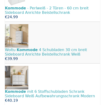
Kommode
- Perlweiß - 2 Türen - 60 cm breit
Sideboard Anrichte Beistellschrank
€24.99
Woltu
Kommode
4 Schubladen 30 cm breit
Sideboard Anrichte Beistellschrank Weiß
€39.99
Kommode
mit 6 Stoffschubladen Schrank
Sideboard Weiß Aufbewahrungsschrank Modern
€40.19