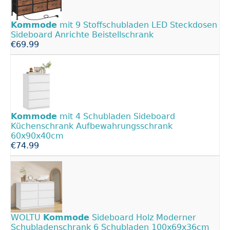
Kommode
mit 9 Stoffschubladen LED Steckdosen
Sideboard Anrichte Beistellschrank
€69.99
Kommode
mit 4 Schubladen Sideboard
Küchenschrank Aufbewahrungsschrank
60x90x40cm
€74.99
WOLTU
Kommode
Sideboard Holz Moderner
Schubladenschrank 6 Schubladen 100x69x36cm