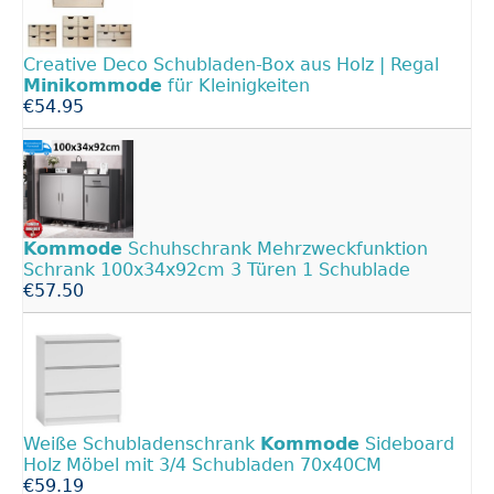
Creative Deco Schubladen-Box aus Holz | Regal
Minikommode
für Kleinigkeiten
€54.95
Kommode
Schuhschrank Mehrzweckfunktion
Schrank 100x34x92cm 3 Türen 1 Schublade
€57.50
Weiße Schubladenschrank
Kommode
Sideboard
Holz Möbel mit 3/4 Schubladen 70x40CM
€59.19